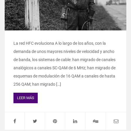
La red HFC evoluciona A lo largo de los años, con la
demanda de unos mayores niveles de velocidad y ancho
de banda, los sistemas de cable: han migrado de canales
analógicos a canales SC-QAM de 6 MHz; han migrado de
esquemas de modulación de 16 QAM a canales de hasta
256 QAM; han migrado […]
LEER MÁS