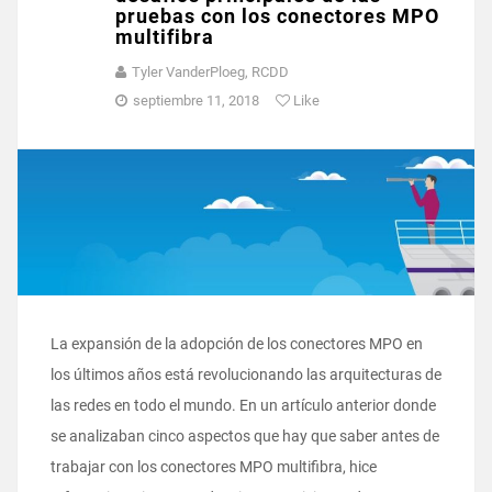
pruebas con los conectores MPO
multifibra
Tyler VanderPloeg, RCDD
septiembre 11, 2018
Like
La expansión de la adopción de los conectores MPO en
los últimos años está revolucionando las arquitecturas de
las redes en todo el mundo. En un artículo anterior donde
se analizaban cinco aspectos que hay que saber antes de
trabajar con los conectores MPO multifibra, hice