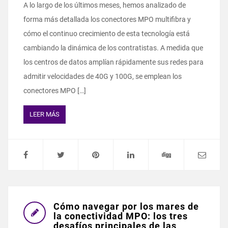
A lo largo de los últimos meses, hemos analizado de
forma más detallada los conectores MPO multifibra y
cómo el continuo crecimiento de esta tecnología está
cambiando la dinámica de los contratistas. A medida que
los centros de datos amplían rápidamente sus redes para
admitir velocidades de 40G y 100G, se emplean los
conectores MPO […]
LEER MÁS
Cómo navegar por los mares de
la conectividad MPO: los tres
desafíos principales de las