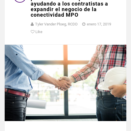
ayudando a los contratistas a
expandir el negocio de la
conectividad MPO
Tyler Vander Ploeg, RCDD
enero 17, 2019
Like