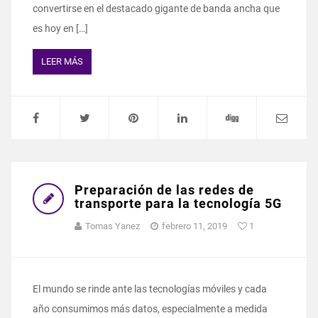
convertirse en el destacado gigante de banda ancha que
es hoy en […]
LEER MÁS
Preparación de las redes de
transporte para la tecnología 5G
Tomas Yanez
febrero 11, 2019
1
El mundo se rinde ante las tecnologías móviles y cada
año consumimos más datos, especialmente a medida