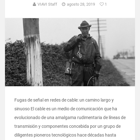
VIAVI Staff
agosto 28, 2019
1
Fugas de señal en redes de cable: un camino largo y
sinuoso El cable es un medio de comunicación que ha
evolucionado de una amalgama rudimentaria de líneas de
transmisión y componentes concebida por un grupo de
diligentes pioneros tecnológicos hace décadas hasta