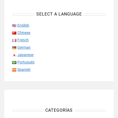
SELECT A LANGUAGE
English
Chinese
French
German
Japanese
Português
Spanish
CATEGORÍAS