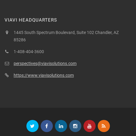
VIAVI HEADQUARTERS
1445 South Spectrum Boulevard, Suite 102 Chandler, AZ
85286
1-408-404-3600
perspectives@viavisolutions.com
https://www.viavisolutions.com