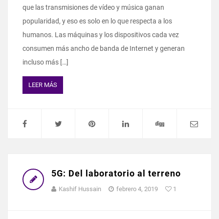
que las transmisiones de vídeo y música ganan
popularidad, y eso es solo en lo que respecta a los
humanos. Las máquinas y los dispositivos cada vez
consumen más ancho de banda de Internet y generan
incluso más […]
LEER MÁS
5G: Del laboratorio al terreno
Kashif Hussain
febrero 4, 2019
1