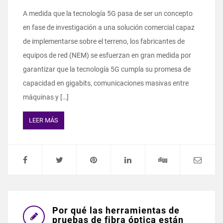
A medida que la tecnología 5G pasa de ser un concepto
en fase de investigación a una solución comercial capaz
de implementarse sobre el terreno, los fabricantes de
equipos de red (NEM) se esfuerzan en gran medida por
garantizar que la tecnología 5G cumpla su promesa de
capacidad en gigabits, comunicaciones masivas entre
máquinas y […]
LEER MÁS
Por qué las herramientas de
pruebas de fibra óptica están