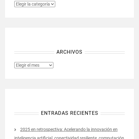
CATEGORÍAS
ARCHIVOS
ARCHIVOS
ENTRADAS RECIENTES
2025 en retrospectiva: Acelerando la innovación en
inteligencia artificial, conectividad resiliente, computación