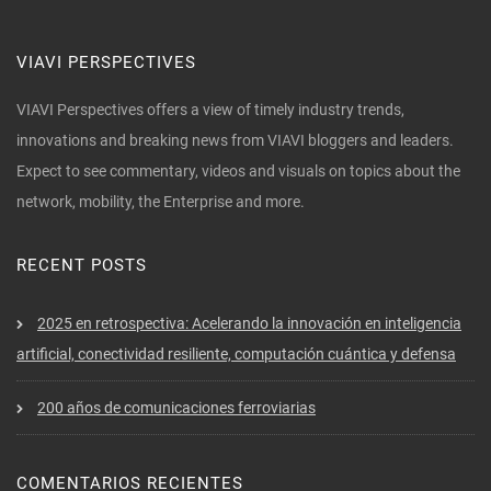
VIAVI PERSPECTIVES
VIAVI Perspectives offers a view of timely industry trends,
innovations and breaking news from VIAVI bloggers and leaders.
Expect to see commentary, videos and visuals on topics about the
network, mobility, the Enterprise and more.
RECENT POSTS
2025 en retrospectiva: Acelerando la innovación en inteligencia
artificial, conectividad resiliente, computación cuántica y defensa
200 años de comunicaciones ferroviarias
COMENTARIOS RECIENTES