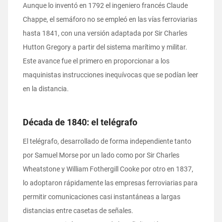
Aunque lo inventó en 1792 el ingeniero francés Claude
Chappe, el semáforo no se empleó en las vías ferroviarias
hasta 1841, con una versión adaptada por Sir Charles
Hutton Gregory a partir del sistema marítimo y militar.
Este avance fue el primero en proporcionar a los
maquinistas instrucciones inequívocas que se podían leer
en la distancia.
Década de 1840: el telégrafo
El telégrafo, desarrollado de forma independiente tanto
por Samuel Morse por un lado como por Sir Charles
Wheatstone y William Fothergill Cooke por otro en 1837,
lo adoptaron rápidamente las empresas ferroviarias para
permitir comunicaciones casi instantáneas a largas
distancias entre casetas de señales.