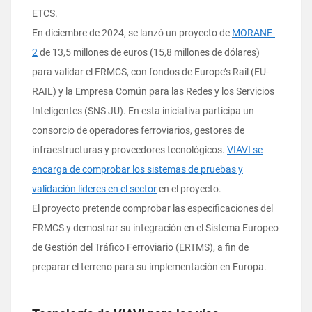
ETCS.
En diciembre de 2024, se lanzó un proyecto de
MORANE-
2
de 13,5 millones de euros (15,8 millones de dólares)
para validar el FRMCS, con fondos de Europe’s Rail (EU-
RAIL) y la Empresa Común para las Redes y los Servicios
Inteligentes (SNS JU). En esta iniciativa participa un
consorcio de operadores ferroviarios, gestores de
infraestructuras y proveedores tecnológicos.
VIAVI se
encarga de comprobar los sistemas de pruebas y
validación líderes en el sector
en el proyecto.
El proyecto pretende comprobar las especificaciones del
FRMCS y demostrar su integración en el Sistema Europeo
de Gestión del Tráfico Ferroviario (ERTMS), a fin de
preparar el terreno para su implementación en Europa.