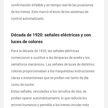
confirmación infalible y en tiempo real de las posiciones
de los trenes. Esto marcó el inicio de los sistemas de
control automatizado.
Década de 1920: señales eléctricas y con
luces de colores
Para la década de 1920, las señales eléctricas
comenzaron a sustituir a las lámparas de aceite y los
semáforos mecánicos. Las señales de luces de distintos
colores proporcionaban a los maquinistas instrucciones
claras e instantáneas que se podían ver tanto de día
como de noche.
Estas señales, vinculadas a los circuitos de vías, se
podían operar automáticamente, lo que reducía los
errores humanos y permitía a los trenes circular más