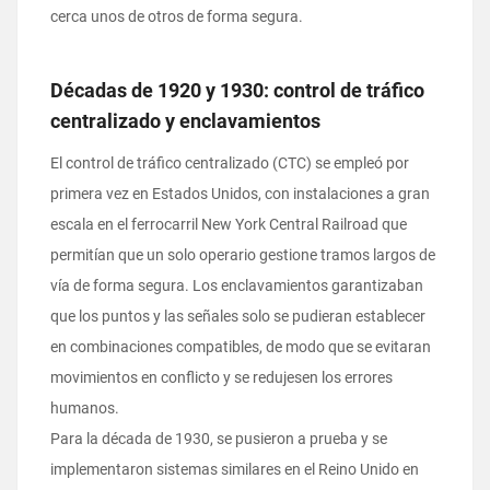
cerca unos de otros de forma segura.
Décadas de 1920 y 1930: control de tráfico
centralizado y enclavamientos
El control de tráfico centralizado (CTC) se empleó por
primera vez en Estados Unidos, con instalaciones a gran
escala en el ferrocarril New York Central Railroad que
permitían que un solo operario gestione tramos largos de
vía de forma segura. Los enclavamientos garantizaban
que los puntos y las señales solo se pudieran establecer
en combinaciones compatibles, de modo que se evitaran
movimientos en conflicto y se redujesen los errores
humanos.
Para la década de 1930, se pusieron a prueba y se
implementaron sistemas similares en el Reino Unido en