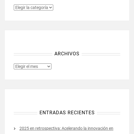
CATEGORÍAS
ARCHIVOS
ARCHIVOS
ENTRADAS RECIENTES
2025 en retrospectiva: Acelerando la innovación en