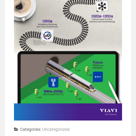
Categories:
Uncategorized