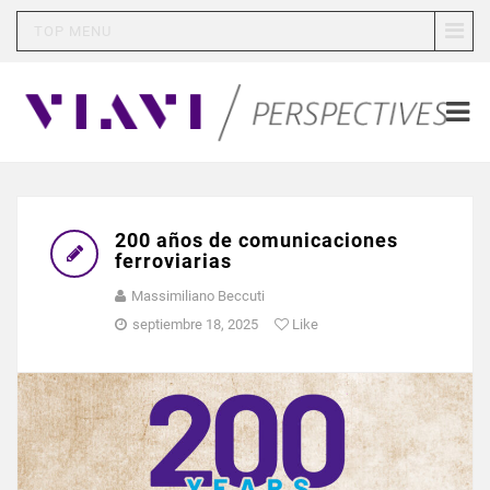
TOP MENU
200 años de comunicaciones
ferroviarias
Massimiliano Beccuti
septiembre 18, 2025
Like