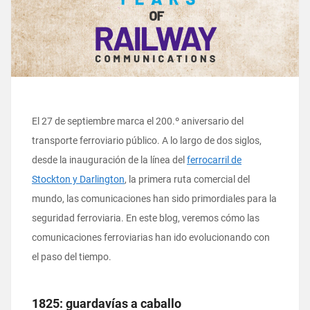
El 27 de septiembre marca el 200.º aniversario del
transporte ferroviario público. A lo largo de dos siglos,
desde la inauguración de la línea del
ferrocarril de
Stockton y Darlington
, la primera ruta comercial del
mundo, las comunicaciones han sido primordiales para la
seguridad ferroviaria. En este blog, veremos cómo las
comunicaciones ferroviarias han ido evolucionando con
el paso del tiempo.
1825: guardavías a caballo