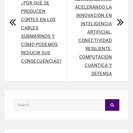
¿POR QUÉ SE
ACELERANDO LA
PRODUCEN
INNOVACIÓN EN
CORTES EN LOS
INTELIGENCIA
CABLES
ARTIFICIAL,
SUBMARINOS Y
CONECTIVIDAD
CÓMO PODEMOS
RESILIENTE,
REDUCIR SUS
COMPUTACIÓN
CONSECUENCIAS?
CUÁNTICA Y
DEFENSA