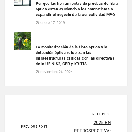
Por qué las herramientas de pruebas de fibra
óptica están ayudando a los contratistas a
expandir el negocio de la conectividad MPO
enero 17, 2019
La monitorización de la fibra óptica y la
detección óptica refuerzan las
infraestructuras críticas con las directivas
de la UE NIS2, CER y KRITIS
noviembre 26, 2024
NEXT POST
2025 EN
PREVIOUS POST
RETROSPECTIVA: