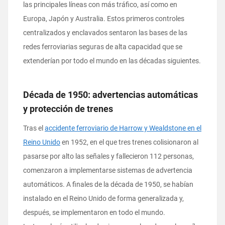
las principales líneas con más tráfico, así como en
Europa, Japón y Australia. Estos primeros controles
centralizados y enclavados sentaron las bases de las
redes ferroviarias seguras de alta capacidad que se
extenderían por todo el mundo en las décadas siguientes.
Década de 1950: advertencias automáticas
y protección de trenes
Tras el
accidente ferroviario de Harrow y Wealdstone en el
Reino Unido
en 1952, en el que tres trenes colisionaron al
pasarse por alto las señales y fallecieron 112 personas,
comenzaron a implementarse sistemas de advertencia
automáticos. A finales de la década de 1950, se habían
instalado en el Reino Unido de forma generalizada y,
después, se implementaron en todo el mundo.