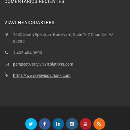
COMENTARIOS RECIENTES
VIAVI HEADQUARTERS
1445 South Spectrum Boulevard, Suite 102 Chandler, AZ
85286
1-408-404-3600
perspectives@viavisolutions.com
https://www.viavisolutions.com