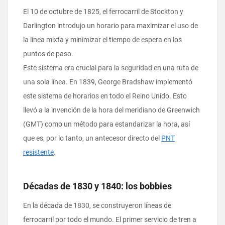
El 10 de octubre de 1825, el ferrocarril de Stockton y
Darlington introdujo un horario para maximizar el uso de
la línea mixta y minimizar el tiempo de espera en los
puntos de paso.
Este sistema era crucial para la seguridad en una ruta de
una sola línea. En 1839, George Bradshaw implementó
este sistema de horarios en todo el Reino Unido. Esto
llevó a la invención de la hora del meridiano de Greenwich
(GMT) como un método para estandarizar la hora, así
que es, por lo tanto, un antecesor directo del
PNT
resistente
.
Décadas de 1830 y 1840: los bobbies
En la década de 1830, se construyeron líneas de
ferrocarril por todo el mundo. El primer servicio de tren a