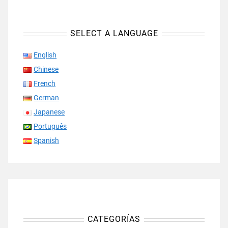
SELECT A LANGUAGE
English
Chinese
French
German
Japanese
Português
Spanish
CATEGORÍAS