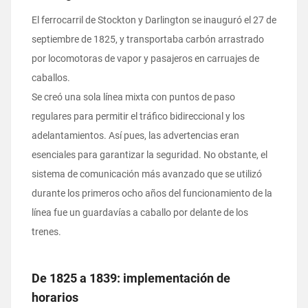
El ferrocarril de Stockton y Darlington se inauguró el 27 de
septiembre de 1825, y transportaba carbón arrastrado
por locomotoras de vapor y pasajeros en carruajes de
caballos.
Se creó una sola línea mixta con puntos de paso
regulares para permitir el tráfico bidireccional y los
adelantamientos. Así pues, las advertencias eran
esenciales para garantizar la seguridad. No obstante, el
sistema de comunicación más avanzado que se utilizó
durante los primeros ocho años del funcionamiento de la
línea fue un guardavías a caballo por delante de los
trenes.
De 1825 a 1839: implementación de
horarios