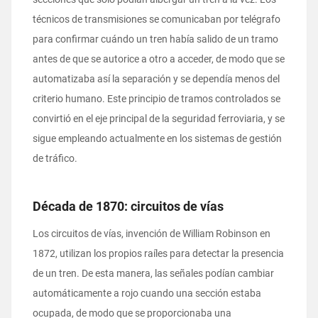
técnicos de transmisiones se comunicaban por telégrafo
para confirmar cuándo un tren había salido de un tramo
antes de que se autorice a otro a acceder, de modo que se
automatizaba así la separación y se dependía menos del
criterio humano. Este principio de tramos controlados se
convirtió en el eje principal de la seguridad ferroviaria, y se
sigue empleando actualmente en los sistemas de gestión
de tráfico.
Década de 1870: circuitos de vías
Los circuitos de vías, invención de William Robinson en
1872, utilizan los propios raíles para detectar la presencia
de un tren. De esta manera, las señales podían cambiar
automáticamente a rojo cuando una sección estaba
ocupada, de modo que se proporcionaba una