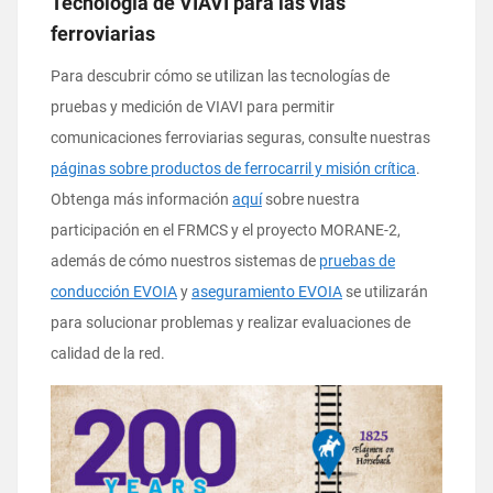
Tecnología de VIAVI para las vías
ferroviarias
Para descubrir cómo se utilizan las tecnologías de
pruebas y medición de VIAVI para permitir
comunicaciones ferroviarias seguras, consulte nuestras
páginas sobre productos de ferrocarril y misión crítica
.
Obtenga más información
aquí
sobre nuestra
participación en el FRMCS y el proyecto MORANE-2,
además de cómo nuestros sistemas de
pruebas de
conducción EVOIA
y
aseguramiento EVOIA
se utilizarán
para solucionar problemas y realizar evaluaciones de
calidad de la red.