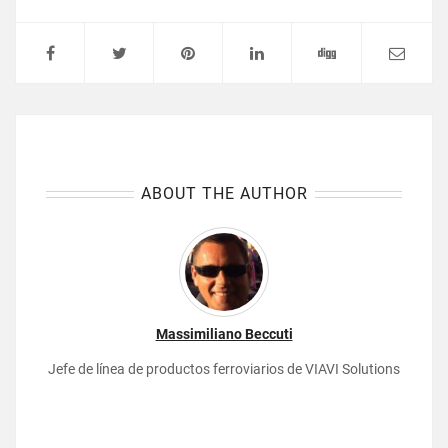
ABOUT THE AUTHOR
Massimiliano Beccuti
Jefe de línea de productos ferroviarios de VIAVI Solutions