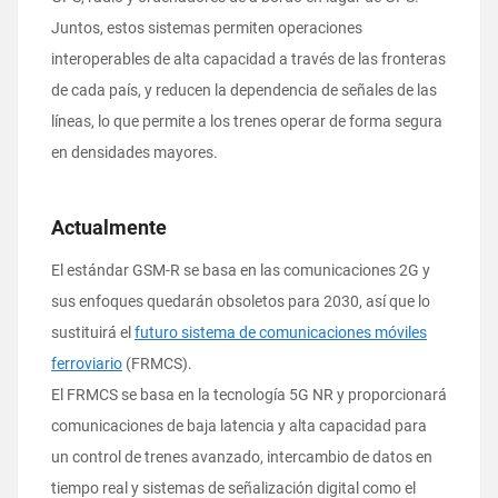
Juntos, estos sistemas permiten operaciones
interoperables de alta capacidad a través de las fronteras
de cada país, y reducen la dependencia de señales de las
líneas, lo que permite a los trenes operar de forma segura
en densidades mayores.
Actualmente
El estándar GSM-R se basa en las comunicaciones 2G y
sus enfoques quedarán obsoletos para 2030, así que lo
sustituirá el
futuro sistema de comunicaciones móviles
ferroviario
(FRMCS).
El FRMCS se basa en la tecnología 5G NR y proporcionará
comunicaciones de baja latencia y alta capacidad para
un control de trenes avanzado, intercambio de datos en
tiempo real y sistemas de señalización digital como el