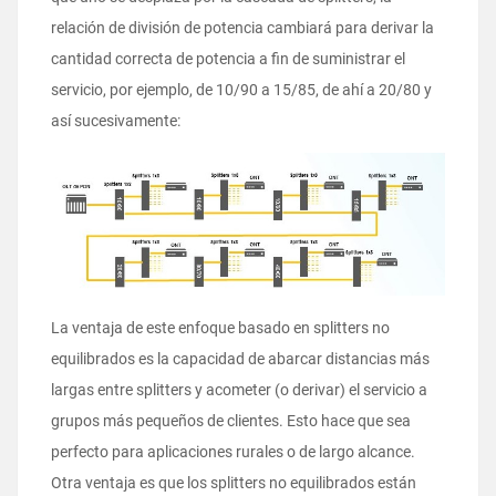
relación de división de potencia cambiará para derivar la
cantidad correcta de potencia a fin de suministrar el
servicio, por ejemplo, de 10/90 a 15/85, de ahí a 20/80 y
así sucesivamente:
La ventaja de este enfoque basado en splitters no
equilibrados es la capacidad de abarcar distancias más
largas entre splitters y acometer (o derivar) el servicio a
grupos más pequeños de clientes. Esto hace que sea
perfecto para aplicaciones rurales o de largo alcance.
Otra ventaja es que los splitters no equilibrados están