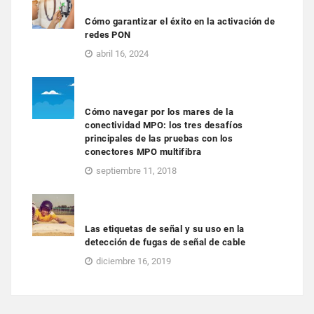
Cómo garantizar el éxito en la activación de
redes PON
abril 16, 2024
Cómo navegar por los mares de la
conectividad MPO: los tres desafíos
principales de las pruebas con los
conectores MPO multifibra
septiembre 11, 2018
Las etiquetas de señal y su uso en la
detección de fugas de señal de cable
diciembre 16, 2019