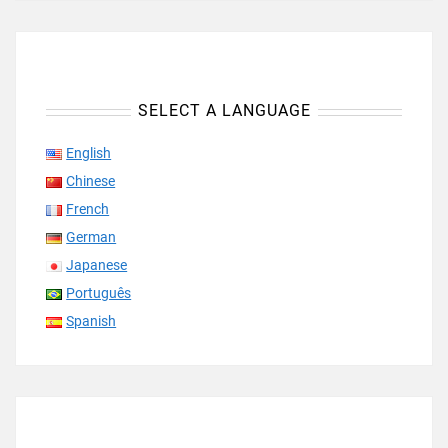
SELECT A LANGUAGE
English
Chinese
French
German
Japanese
Português
Spanish