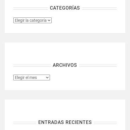
CATEGORÍAS
CATEGORÍAS
ARCHIVOS
ARCHIVOS
ENTRADAS RECIENTES