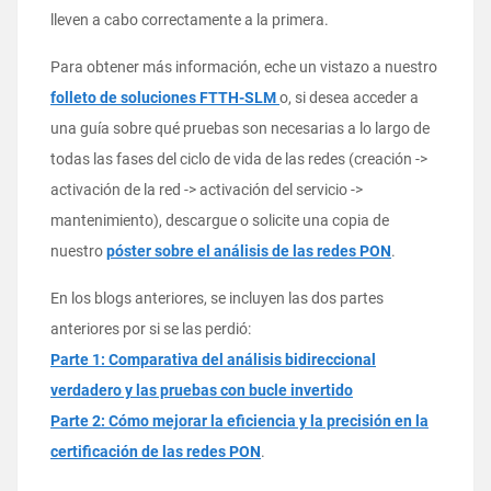
lleven a cabo correctamente a la primera.
Para obtener más información, eche un vistazo a nuestro
folleto de soluciones FTTH-SLM
o, si desea acceder a
una guía sobre qué pruebas son necesarias a lo largo de
todas las fases del ciclo de vida de las redes (creación ->
activación de la red -> activación del servicio ->
mantenimiento), descargue o solicite una copia de
nuestro
póster sobre el análisis de las redes PON
.
En los blogs anteriores, se incluyen las dos partes
anteriores por si se las perdió:
Parte 1: Comparativa del análisis bidireccional
verdadero y las pruebas con bucle invertido
Parte 2: Cómo mejorar la eficiencia y la precisión en la
certificación de las redes PON
.