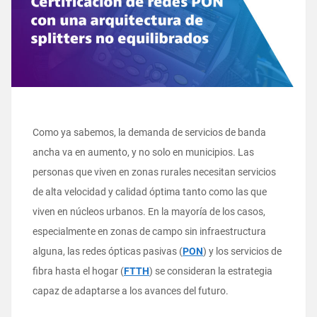
Como ya sabemos, la demanda de servicios de banda
ancha va en aumento, y no solo en municipios. Las
personas que viven en zonas rurales necesitan servicios
de alta velocidad y calidad óptima tanto como las que
viven en núcleos urbanos. En la mayoría de los casos,
especialmente en zonas de campo sin infraestructura
alguna, las redes ópticas pasivas (
PON
) y los servicios de
fibra hasta el hogar (
FTTH
) se consideran la estrategia
capaz de adaptarse a los avances del futuro.