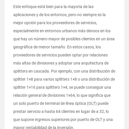
Este enfoque está bien para la mayoría de las
aplicaciones y de los entornos, pero no siempre es la
mejor opción para los proveedores de servicios,
especialmente en entornos urbanos más densos en los
que hay un número mayor de posibles clientes en un área
geográfica de menor tamaño. En estos casos, los
proveedores de servicios pueden optar por relaciones
más altas de divisiones y adoptar una arquitectura de
splitters en cascada. Por ejemplo, con una distribución de
splitter 1×8 para varios splitters 1×8 o una distribución de
splitter 1×16 para splitters 1×4, se puede conseguir una
relación general de divisiones 1×64, lo que significa que
un solo puerto de terminal de línea óptica (OLT) puede
prestar servicio a hasta 64 clientes en lugar de a 32, lo
que supone ingresos superiores por puerto de OLT y una
mayor rentabilidad de la inversión.