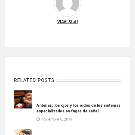
VIAVI Staff
RELATED POSTS
Antenas: los ojos y los oídos de los sistemas
especializados en fugas de señal
noviembre 6, 2019