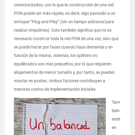
conectorizados, con lo que la construcción de una red
PON puede ser más rápida, es decir, algo parecido a un
enfoque “Plug-and-Play” (sin un tiempo adicional para
realizar empalmes). Esto también significa que no es
necesario construir toda la red PON de una vez, sino que
se puede hacer por fases cuando haya demanda y en
función de la misma. Además, los splitters no
equilibrados son más pequeños, por lo que requieren
alojamientos de menor tamaño y, por tanto, se pueden
montar en postes. Ambos factores contribuyen a
menores costos de implementación iniciales.
Tam
bién
exist
en