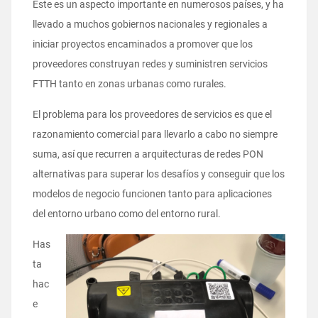
Este es un aspecto importante en numerosos países, y ha
llevado a muchos gobiernos nacionales y regionales a
iniciar proyectos encaminados a promover que los
proveedores construyan redes y suministren servicios
FTTH tanto en zonas urbanas como rurales.
El problema para los proveedores de servicios es que el
razonamiento comercial para llevarlo a cabo no siempre
suma, así que recurren a arquitecturas de redes PON
alternativas para superar los desafíos y conseguir que los
modelos de negocio funcionen tanto para aplicaciones
del entorno urbano como del entorno rural.
Has
ta
hac
e