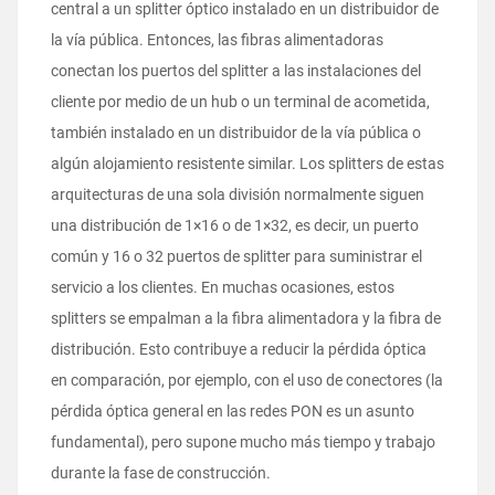
central a un splitter óptico instalado en un distribuidor de
la vía pública. Entonces, las fibras alimentadoras
conectan los puertos del splitter a las instalaciones del
cliente por medio de un hub o un terminal de acometida,
también instalado en un distribuidor de la vía pública o
algún alojamiento resistente similar. Los splitters de estas
arquitecturas de una sola división normalmente siguen
una distribución de 1×16 o de 1×32, es decir, un puerto
común y 16 o 32 puertos de splitter para suministrar el
servicio a los clientes. En muchas ocasiones, estos
splitters se empalman a la fibra alimentadora y la fibra de
distribución. Esto contribuye a reducir la pérdida óptica
en comparación, por ejemplo, con el uso de conectores (la
pérdida óptica general en las redes PON es un asunto
fundamental), pero supone mucho más tiempo y trabajo
durante la fase de construcción.