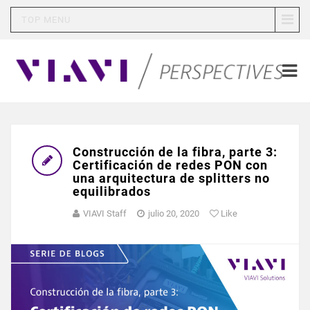
TOP MENU
Construcción de la fibra, parte 3:
Certificación de redes PON con
una arquitectura de splitters no
equilibrados
VIAVI Staff
julio 20, 2020
Like