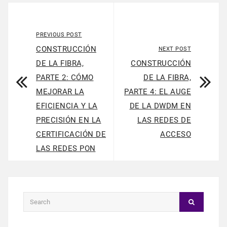
PREVIOUS POST
CONSTRUCCIÓN
NEXT POST
DE LA FIBRA,
CONSTRUCCIÓN
PARTE 2: CÓMO
DE LA FIBRA,
MEJORAR LA
PARTE 4: EL AUGE
EFICIENCIA Y LA
DE LA DWDM EN
PRECISIÓN EN LA
LAS REDES DE
CERTIFICACIÓN DE
ACCESO
LAS REDES PON