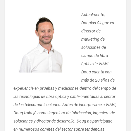
Actualmente,
Douglas Clague es
director de
marketing de
soluciones de
campo de fibra
óptica de VIAVI.
Doug cuenta con
más de 20 años de
experiencia en pruebas y mediciones dentro del campo de
las tecnologías de fibra óptica y cable orientadas al sector
de las telecomunicaciones. Antes de incorporarse a VIAVI,
Doug trabajó como ingeniero de fabricación, ingeniero de
soluciones y director de desarrollo. Doug ha participado
en numerosos comités del sector sobre tendencias