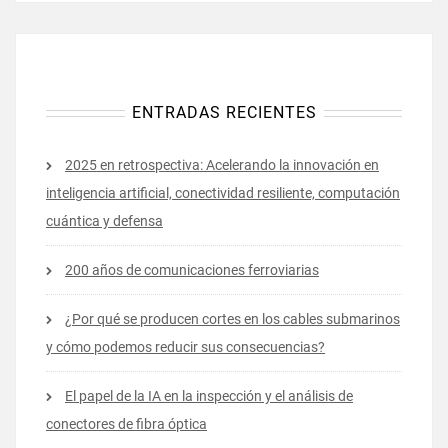
ENTRADAS RECIENTES
2025 en retrospectiva: Acelerando la innovación en
inteligencia artificial, conectividad resiliente, computación
cuántica y defensa
200 años de comunicaciones ferroviarias
¿Por qué se producen cortes en los cables submarinos
y cómo podemos reducir sus consecuencias?
El papel de la IA en la inspección y el análisis de
conectores de fibra óptica