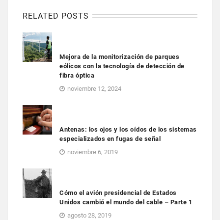
RELATED POSTS
Mejora de la monitorización de parques
eólicos con la tecnología de detección de
fibra óptica
noviembre 12, 2024
Antenas: los ojos y los oídos de los sistemas
especializados en fugas de señal
noviembre 6, 2019
Cómo el avión presidencial de Estados
Unidos cambió el mundo del cable – Parte 1
agosto 28, 2019