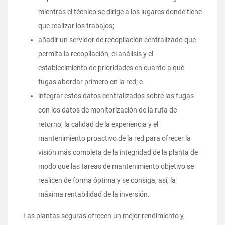
mientras el técnico se dirige a los lugares donde tiene
que realizar los trabajos;
añadir un servidor de recopilación centralizado que
permita la recopilación, el análisis y el
establecimiento de prioridades en cuanto a qué
fugas abordar primero en la red; e
integrar estos datos centralizados sobre las fugas
con los datos de monitorización de la ruta de
retorno, la calidad de la experiencia y el
mantenimiento proactivo de la red para ofrecer la
visión más completa de la integridad de la planta de
modo que las tareas de mantenimiento objetivo se
realicen de forma óptima y se consiga, así, la
máxima rentabilidad de la inversión.
Las plantas seguras ofrecen un mejor rendimiento y,