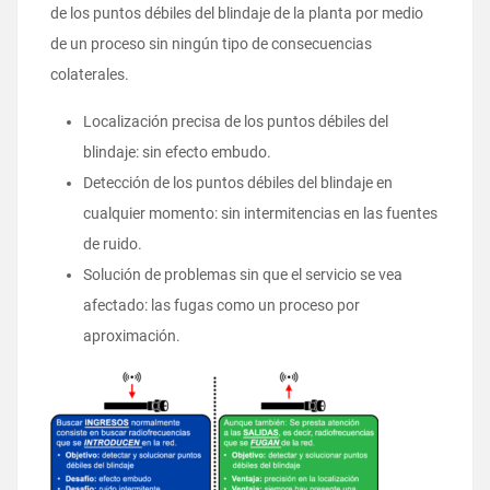
de los puntos débiles del blindaje de la planta por medio
de un proceso sin ningún tipo de consecuencias
colaterales.
Localización precisa de los puntos débiles del
blindaje: sin efecto embudo.
Detección de los puntos débiles del blindaje en
cualquier momento: sin intermitencias en las fuentes
de ruido.
Solución de problemas sin que el servicio se vea
afectado: las fugas como un proceso por
aproximación.