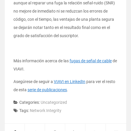
aunque al reparar una fuga la relación señal-ruido (SNR)
no mejore de inmediato ni se reduzcan los errores de
código, con el tiempo, las ventajas de una planta segura
se dejarán notar tanto en el resultado final como en el
grado de satisfacción del suscriptor.
Más información acerca de las
fugas de señal de cable
de
VIAVI.
Asegúrese de seguir a
VIAVI en LinkedIn
para ver el resto
de esta
serie de publicaciones
.
Categories:
Uncategorized
Tags:
Network Integrity