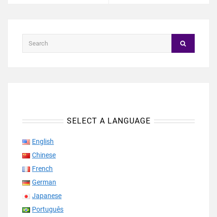
SELECT A LANGUAGE
English
Chinese
French
German
Japanese
Português