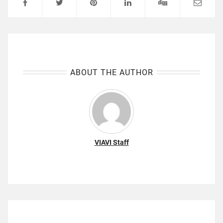
ABOUT THE AUTHOR
VIAVI Staff