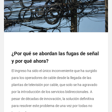
¿Por qué se abordan las fugas de señal
y por qué ahora?
El ingreso ha sido el único inconveniente que ha surgido
para los operadores de cable desde la llegada de las
plantas de televisión por cable, que solo se ha agravado
por la introducción de los servicios bidireccionales. A
pesar de décadas de innovación, la solución definitiva
para resolver este problema de una vez por todas no