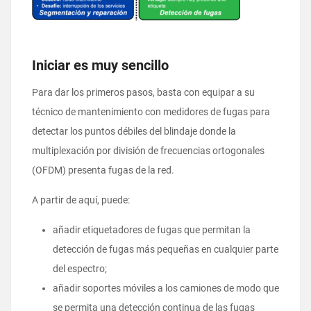
Iniciar es muy sencillo
Para dar los primeros pasos, basta con equipar a su
técnico de mantenimiento con medidores de fugas para
detectar los puntos débiles del blindaje donde la
multiplexación por división de frecuencias ortogonales
(OFDM) presenta fugas de la red.
A partir de aquí, puede:
añadir etiquetadores de fugas que permitan la
detección de fugas más pequeñas en cualquier parte
del espectro;
añadir soportes móviles a los camiones de modo que
se permita una detección continua de las fugas