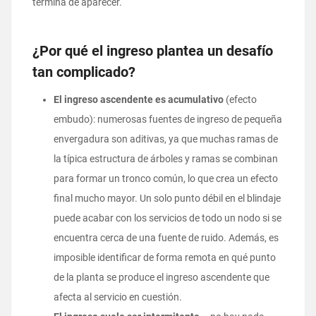
termina de aparecer.
¿Por qué el ingreso plantea un desafío
tan complicado?
El ingreso ascendente es acumulativo
(efecto
embudo): numerosas fuentes de ingreso de pequeña
envergadura son aditivas, ya que muchas ramas de
la típica estructura de árboles y ramas se combinan
para formar un tronco común, lo que crea un efecto
final mucho mayor. Un solo punto débil en el blindaje
puede acabar con los servicios de todo un nodo si se
encuentra cerca de una fuente de ruido. Además, es
imposible identificar de forma remota en qué punto
de la planta se produce el ingreso ascendente que
afecta al servicio en cuestión.