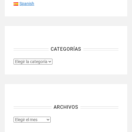
Spanish
CATEGORÍAS
CATEGORÍAS
ARCHIVOS
ARCHIVOS