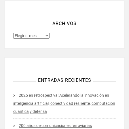
ARCHIVOS
ARCHIVOS
ENTRADAS RECIENTES
2025 en retrospectiva: Acelerando la innovación en
inteligencia artificial, conectividad resiliente, computación
cuántica y defensa
200 años de comunicaciones ferroviarias