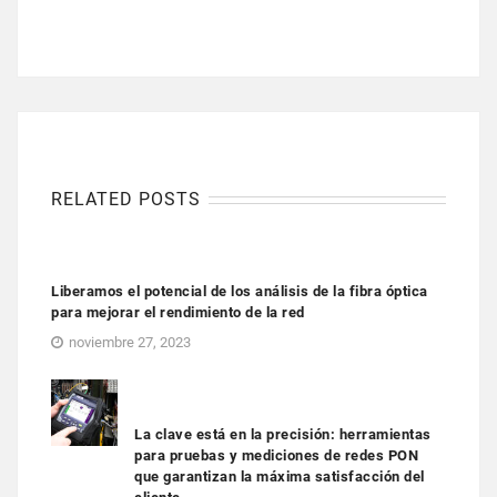
RELATED POSTS
Liberamos el potencial de los análisis de la fibra óptica
para mejorar el rendimiento de la red
noviembre 27, 2023
La clave está en la precisión: herramientas
para pruebas y mediciones de redes PON
que garantizan la máxima satisfacción del