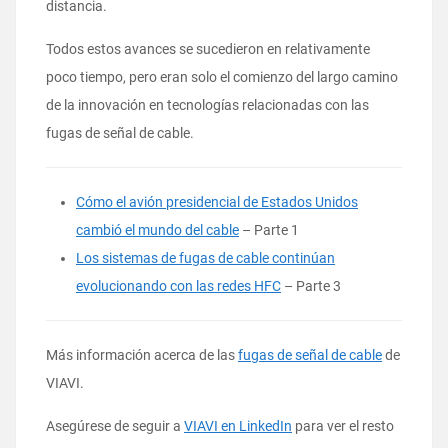
distancia.
Todos estos avances se sucedieron en relativamente
poco tiempo, pero eran solo el comienzo del largo camino
de la innovación en tecnologías relacionadas con las
fugas de señal de cable.
Cómo el avión presidencial de Estados Unidos
cambió el mundo del cable
– Parte 1
Los sistemas de fugas de cable continúan
evolucionando con las redes HFC
– Parte 3
Más información acerca de las
fugas de señal de cable
de
VIAVI.
Asegúrese de seguir a
VIAVI en LinkedIn
para ver el resto