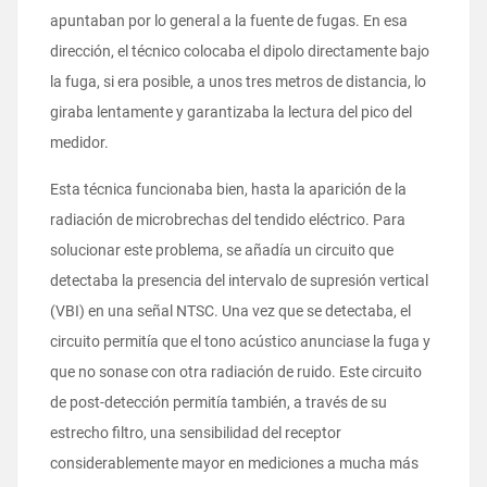
apuntaban por lo general a la fuente de fugas. En esa
dirección, el técnico colocaba el dipolo directamente bajo
la fuga, si era posible, a unos tres metros de distancia, lo
giraba lentamente y garantizaba la lectura del pico del
medidor.
Esta técnica funcionaba bien, hasta la aparición de la
radiación de microbrechas del tendido eléctrico. Para
solucionar este problema, se añadía un circuito que
detectaba la presencia del intervalo de supresión vertical
(VBI) en una señal NTSC. Una vez que se detectaba, el
circuito permitía que el tono acústico anunciase la fuga y
que no sonase con otra radiación de ruido. Este circuito
de post-detección permitía también, a través de su
estrecho filtro, una sensibilidad del receptor
considerablemente mayor en mediciones a mucha más