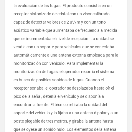
la evaluación de las fugas. El producto consistía en un
receptor sintonizado de cristal con un visor calibrado
capaz de detectar valores de 2 uV/m y con un tono
acústico variable que aumentaba de frecuencia a medida
que se incrementaba el nivel de recepción. La unidad se
vendía con un soporte para vehículos que se conectaba
automáticamente a una antena externa empleada para la
monitorización con vehículo. Para implementar la
monitorización de fugas, el operador recorría el sistema
en busca de posibles sonidos de fugas. Cuando el
receptor sonaba, el operador se desplazaba hasta oír el
pico de la señal, detenía el vehículo y se disponía a
encontrar la fuente. El técnico retiraba la unidad del
soporte del vehículo y lo fijaba a una antena dipolar y a un
poste plegable de tres metros, y giraba la antena hasta
que se oyese un sonido nulo. Los elementos de la antena