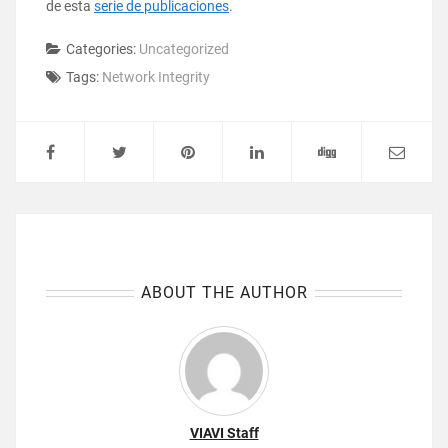
de esta
serie de publicaciones
.
Categories:
Uncategorized
Tags:
Network Integrity
ABOUT THE AUTHOR
VIAVI Staff