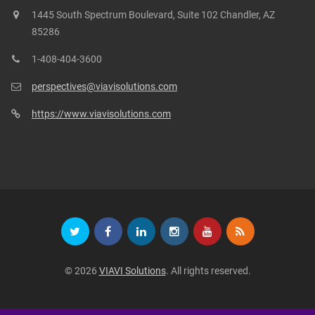
1445 South Spectrum Boulevard, Suite 102 Chandler, AZ
85286
1-408-404-3600
perspectives@viavisolutions.com
https://www.viavisolutions.com
© 2026
VIAVI Solutions
. All rights reserved.