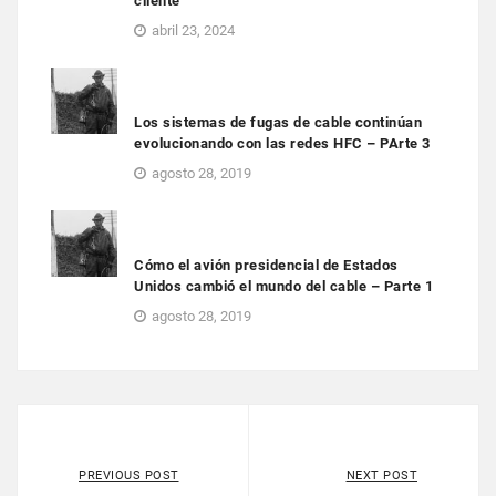
cliente
abril 23, 2024
Los sistemas de fugas de cable continúan
evolucionando con las redes HFC – PArte 3
agosto 28, 2019
Cómo el avión presidencial de Estados
Unidos cambió el mundo del cable – Parte 1
agosto 28, 2019
PREVIOUS POST
NEXT POST