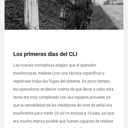
Los primeros días del CLI
Las nuevas normativas exigían que el operador
monitorizase, midiese (con una técnica específica) y
registrase todas las fugas del sistema. En poco tiempo,
los operadores se dieron cuenta de que llevar a cabo esta
tarea era muy complicado con sus equipos actuales, ya
que la sensibilidad de los medidores de nivel de señal era
insuficiente para medir 20 uV/m incluso a 10 pies, así que
era mucho menos posible que fuesen capaces de realizar