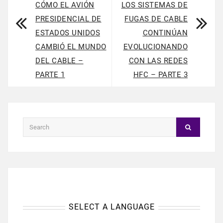
CÓMO EL AVIÓN
LOS SISTEMAS DE
PRESIDENCIAL DE
FUGAS DE CABLE
ESTADOS UNIDOS
CONTINÚAN
CAMBIÓ EL MUNDO
EVOLUCIONANDO
DEL CABLE –
CON LAS REDES
PARTE 1
HFC – PARTE 3
SELECT A LANGUAGE