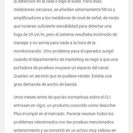
la detección en la calle o bajo el suelo. Para esas
mediciones cercanas, se añadían externamente filtros y
amplificadores a los medidores de nivel de señal, de modo
que tuvieran suficiente sensibilidad para detectar una
fuga de 20 uV/m, pero el sistema resultaba incómodo de
manejar y no servía para nada a la hora de la
monitorización. Otro problema para el operador surgió
cuando el departamento de marketing se negó a que una
portadora de pruebas ocupase un espacio del canal.
Querían un servicio que se pudiese vender. Existía una
gran demanda de ancho de banda.
Unos meses antes de que las normativas sobre el CLI
entrasen en vigor, un producto conocido como Searcher
Plus irrumpió en el mercado. Parecía resolver todos los
problemas relacionados con las pruebas mencionados
anteriormente y se convirtió en un activo muy valioso en