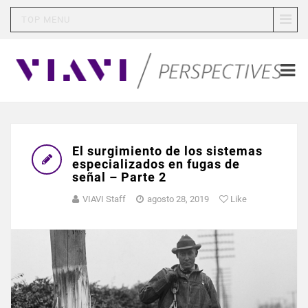
TOP MENU
El surgimiento de los sistemas
especializados en fugas de
señal – Parte 2
VIAVI Staff
agosto 28, 2019
Like