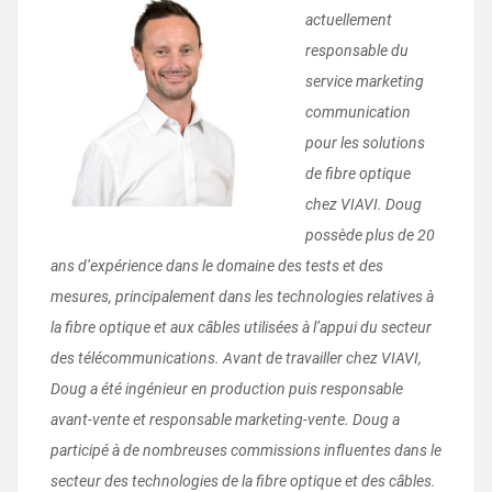
actuellement
responsable du
service marketing
communication
pour les solutions
de fibre optique
chez VIAVI. Doug
possède plus de 20
ans d’expérience dans le domaine des tests et des
mesures, principalement dans les technologies relatives à
la fibre optique et aux câbles utilisées à l’appui du secteur
des télécommunications. Avant de travailler chez VIAVI,
Doug a été ingénieur en production puis responsable
avant-vente et responsable marketing-vente. Doug a
participé à de nombreuses commissions influentes dans le
secteur des technologies de la fibre optique et des câbles.