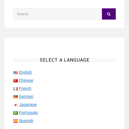
SELECT A LANGUAGE
English
Chinese
French
German
Japanese
Português
Spanish