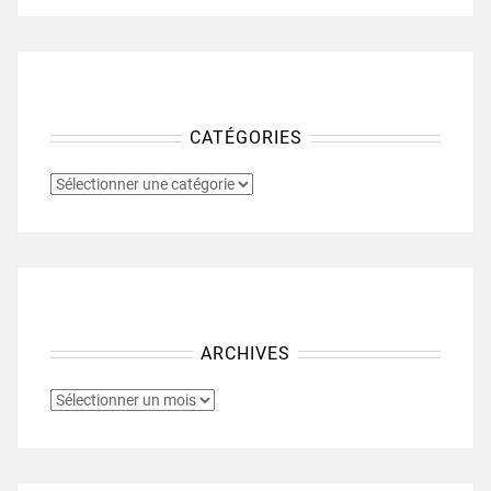
CATÉGORIES
CATÉGORIES
ARCHIVES
ARCHIVES