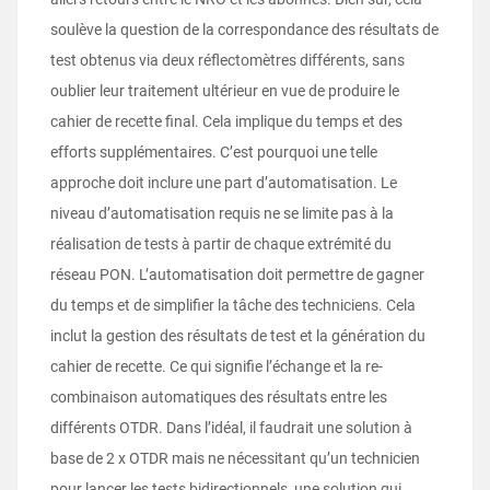
soulève la question de la correspondance des résultats de
test obtenus via deux réflectomètres différents, sans
oublier leur traitement ultérieur en vue de produire le
cahier de recette final. Cela implique du temps et des
efforts supplémentaires. C’est pourquoi une telle
approche doit inclure une part d’automatisation. Le
niveau d’automatisation requis ne se limite pas à la
réalisation de tests à partir de chaque extrémité du
réseau PON. L’automatisation doit permettre de gagner
du temps et de simplifier la tâche des techniciens. Cela
inclut la gestion des résultats de test et la génération du
cahier de recette. Ce qui signifie l’échange et la re-
combinaison automatiques des résultats entre les
différents OTDR. Dans l’idéal, il faudrait une solution à
base de 2 x OTDR mais ne nécessitant qu’un technicien
pour lancer les tests bidirectionnels, une solution qui