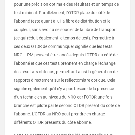
pour une précision optimale des résultats et un temps de
test minimal. Parallèlement, l’OTDR placé du côté de
l’abonné teste quant à lui la fibre de distribution et le
coupleur, sans avoir à se soucier de la fibre de transport
(ce qui réduit également le temps de test). Permettre à
ces deux OTDR de communiquer signifie que les tests
NRO – PM peuvent être lancés depuis l’OTDR du côté de
l’abonné et que ces tests prennent en charge l’échange
des résultats obtenus, permettant ainsi la génération de
rapports directement sur le réflectomètre optique. Cela
signifie également qu’il n’y a pas besoin de la présence
d’un technicien au niveau du NRO car l’OTDR une fois
branché est piloté par le second OTDR présent du côté de
l’abonné. L’OTDR au NRO peut prendre en charge
différents OTDR présents du côté abonné.