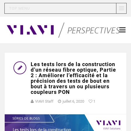
TOP MENU
Les tests lors de la construction
d’un réseau fibre optique, Partie
2 : Améliorer l’efficacité et la
précision des tests de bout en
bout à travers un ou plusieurs
coupleurs PON
VIAVI Staff
juillet 6, 2020
1