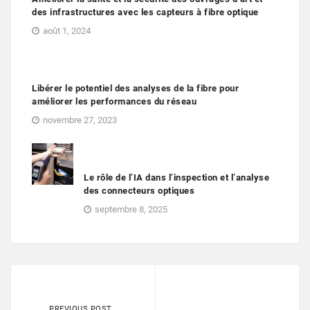
des infrastructures avec les capteurs à fibre optique
août 1, 2024
Libérer le potentiel des analyses de la fibre pour
améliorer les performances du réseau
novembre 27, 2023
Le rôle de l’IA dans l’inspection et l’analyse
des connecteurs optiques
septembre 8, 2025
PREVIOUS POST