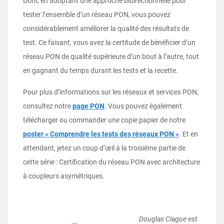
Donc en adoptant une approche bidirectionnelle pour
tester l’ensemble d’un réseau PON, vous pouvez
considérablement améliorer la qualité des résultats de
test. Ce faisant, vous avez la certitude de bénéficier d’un
réseau PON de qualité supérieure d’un bout à l’autre, tout
en gagnant du temps durant les tests et la recette.
Pour plus d’informations sur les réseaux et services PON,
consultez notre
page PON
. Vous pouvez également
télécharger ou commander une copie papier de notre
poster « Comprendre les tests des réseaux PON »
. Et en
attendant, jetez un coup d’œil à la troisième partie de
cette série : Certification du réseau PON avec architecture
à coupleurs asymétriques.
Douglas Clague est