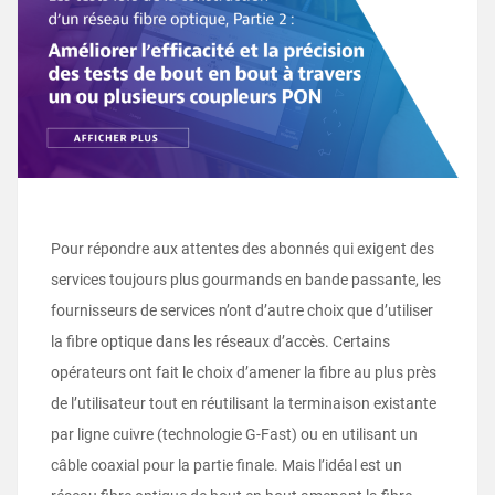
Pour répondre aux attentes des abonnés qui exigent des
services toujours plus gourmands en bande passante, les
fournisseurs de services n’ont d’autre choix que d’utiliser
la fibre optique dans les réseaux d’accès. Certains
opérateurs ont fait le choix d’amener la fibre au plus près
de l’utilisateur tout en réutilisant la terminaison existante
par ligne cuivre (technologie G-Fast) ou en utilisant un
câble coaxial pour la partie finale. Mais l’idéal est un