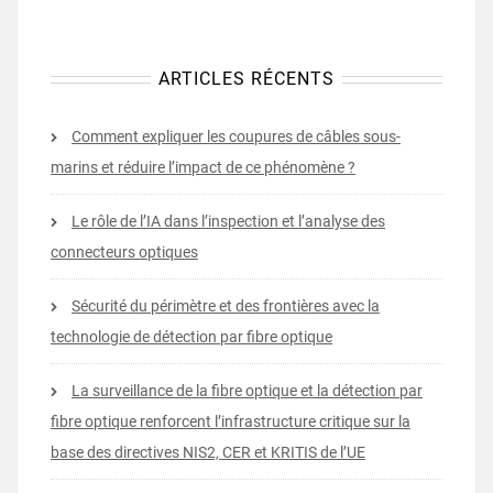
ARTICLES RÉCENTS
Comment expliquer les coupures de câbles sous-
marins et réduire l’impact de ce phénomène ?
Le rôle de l’IA dans l’inspection et l’analyse des
connecteurs optiques
Sécurité du périmètre et des frontières avec la
technologie de détection par fibre optique
La surveillance de la fibre optique et la détection par
fibre optique renforcent l’infrastructure critique sur la
base des directives NIS2, CER et KRITIS de l’UE