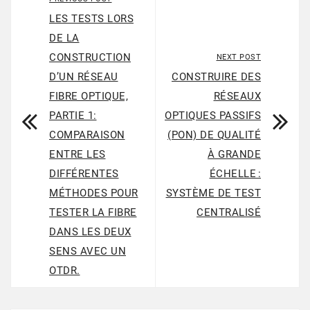
LES TESTS LORS
DE LA
CONSTRUCTION
NEXT POST
D’UN RÉSEAU
CONSTRUIRE DES
FIBRE OPTIQUE,
RÉSEAUX
PARTIE 1:
OPTIQUES PASSIFS
COMPARAISON
(PON) DE QUALITÉ
ENTRE LES
À GRANDE
DIFFÉRENTES
ÉCHELLE :
MÉTHODES POUR
SYSTÈME DE TEST
TESTER LA FIBRE
CENTRALISÉ
DANS LES DEUX
SENS AVEC UN
OTDR.