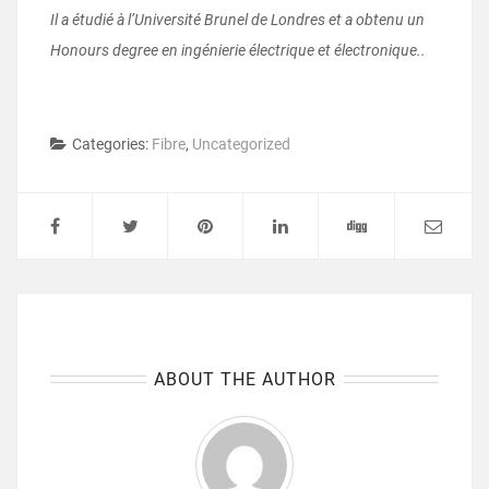
Il a étudié à l’Université Brunel de Londres et a obtenu un
Honours degree en ingénierie électrique et électronique..
Categories:
Fibre
,
Uncategorized
ABOUT THE AUTHOR