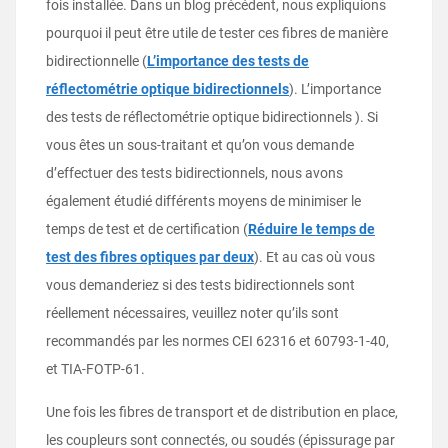
fois installée. Dans un blog précédent, nous expliquions
pourquoi il peut être utile de tester ces fibres de manière
bidirectionnelle (
L’importance des tests de
réflectométrie optique bidirectionnels
). L’importance
des tests de réflectométrie optique bidirectionnels ). Si
vous êtes un sous-traitant et qu’on vous demande
d’effectuer des tests bidirectionnels, nous avons
également étudié différents moyens de minimiser le
temps de test et de certification (
Réduire le temps de
test des fibres optiques par deux
). Et au cas où vous
vous demanderiez si des tests bidirectionnels sont
réellement nécessaires, veuillez noter qu’ils sont
recommandés par les normes CEI 62316 et 60793-1-40,
et TIA-FOTP-61.
Une fois les fibres de transport et de distribution en place,
les coupleurs sont connectés, ou soudés (épissurage par