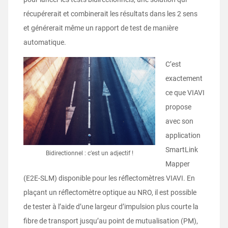
récupérerait et combinerait les résultats dans les 2 sens
et générerait même un rapport de test de manière
automatique.
C’est
exactement
ce que VIAVI
propose
avec son
application
SmartLink
Bidirectionnel : c’est un adjectif !
Mapper
(E2E-SLM) disponible pour les réflectomètres VIAVI. En
plaçant un réflectomètre optique au NRO, il est possible
de tester à l’aide d’une largeur d’impulsion plus courte la
fibre de transport jusqu’au point de mutualisation (PM),