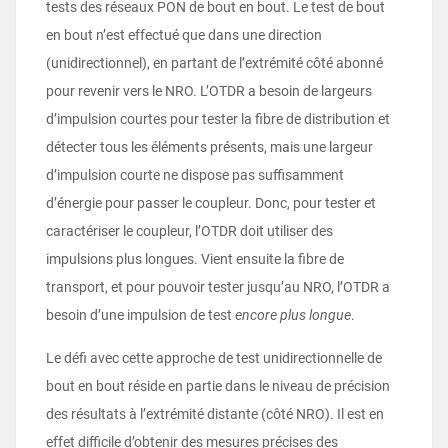
tests des réseaux PON de bout en bout. Le test de bout
en bout n’est effectué que dans une direction
(unidirectionnel), en partant de l’extrémité côté abonné
pour revenir vers le NRO. L’OTDR a besoin de largeurs
d’impulsion courtes pour tester la fibre de distribution et
détecter tous les éléments présents, mais une largeur
d’impulsion courte ne dispose pas suffisamment
d’énergie pour passer le coupleur. Donc, pour tester et
caractériser le coupleur, l’OTDR doit utiliser des
impulsions plus longues. Vient ensuite la fibre de
transport, et pour pouvoir tester jusqu’au NRO, l’OTDR a
besoin d’une impulsion de test
encore plus longue
.
Le défi avec cette approche de test unidirectionnelle de
bout en bout réside en partie dans le niveau de précision
des résultats à l’extrémité distante (côté NRO). Il est en
effet difficile d’obtenir des mesures précises des