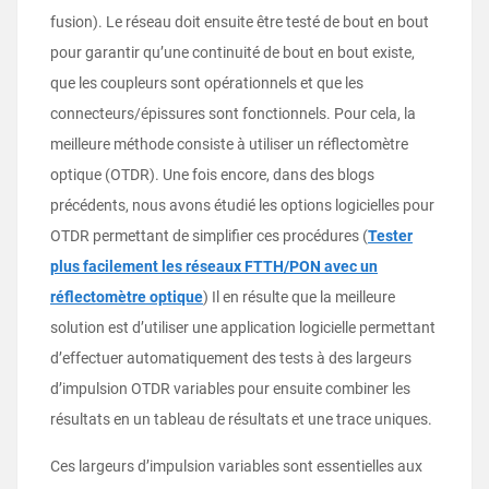
fusion). Le réseau doit ensuite être testé de bout en bout
pour garantir qu’une continuité de bout en bout existe,
que les coupleurs sont opérationnels et que les
connecteurs/épissures sont fonctionnels. Pour cela, la
meilleure méthode consiste à utiliser un réflectomètre
optique (OTDR). Une fois encore, dans des blogs
précédents, nous avons étudié les options logicielles pour
OTDR permettant de simplifier ces procédures (
Tester
plus facilement les réseaux FTTH/PON avec un
réflectomètre optique
) Il en résulte que la meilleure
solution est d’utiliser une application logicielle permettant
d’effectuer automatiquement des tests à des largeurs
d’impulsion OTDR variables pour ensuite combiner les
résultats en un tableau de résultats et une trace uniques.
Ces largeurs d’impulsion variables sont essentielles aux