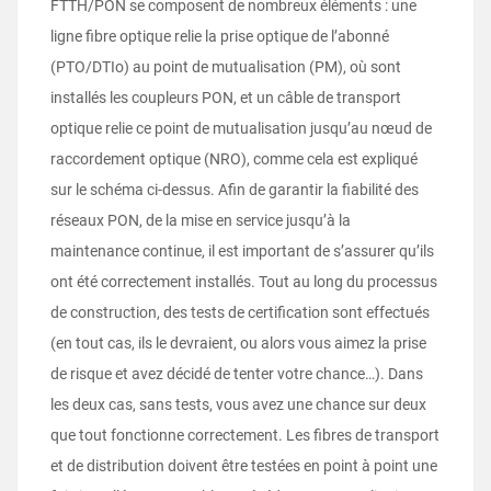
FTTH/PON se composent de nombreux éléments : une
ligne fibre optique relie la prise optique de l’abonné
(PTO/DTIo) au point de mutualisation (PM), où sont
installés les coupleurs PON, et un câble de transport
optique relie ce point de mutualisation jusqu’au nœud de
raccordement optique (NRO), comme cela est expliqué
sur le schéma ci-dessus. Afin de garantir la fiabilité des
réseaux PON, de la mise en service jusqu’à la
maintenance continue, il est important de s’assurer qu’ils
ont été correctement installés. Tout au long du processus
de construction, des tests de certification sont effectués
(en tout cas, ils le devraient, ou alors vous aimez la prise
de risque et avez décidé de tenter votre chance…). Dans
les deux cas, sans tests, vous avez une chance sur deux
que tout fonctionne correctement. Les fibres de transport
et de distribution doivent être testées en point à point une