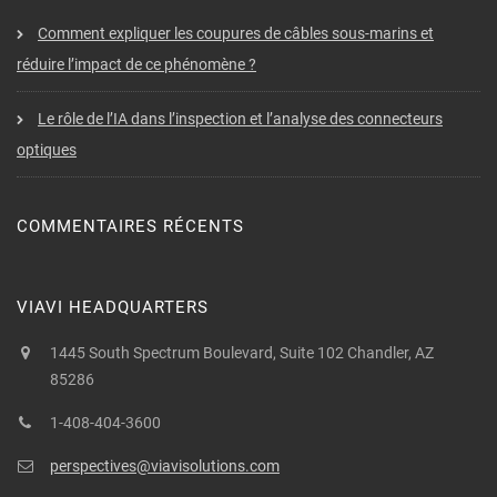
Comment expliquer les coupures de câbles sous-marins et
réduire l’impact de ce phénomène ?
Le rôle de l’IA dans l’inspection et l’analyse des connecteurs
optiques
COMMENTAIRES RÉCENTS
VIAVI HEADQUARTERS
1445 South Spectrum Boulevard, Suite 102 Chandler, AZ
85286
1-408-404-3600
perspectives@viavisolutions.com