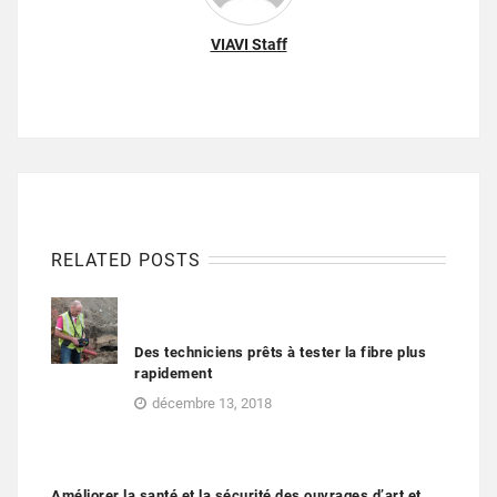
VIAVI Staff
RELATED POSTS
Des techniciens prêts à tester la fibre plus
rapidement
décembre 13, 2018
Améliorer la santé et la sécurité des ouvrages d’art et