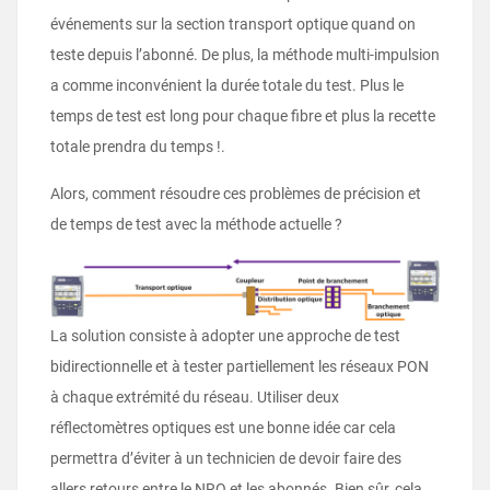
événements sur la section transport optique quand on
teste depuis l’abonné. De plus, la méthode multi-impulsion
a comme inconvénient la durée totale du test. Plus le
temps de test est long pour chaque fibre et plus la recette
totale prendra du temps !.
Alors, comment résoudre ces problèmes de précision et
de temps de test avec la méthode actuelle ?
La solution consiste à adopter une approche de test
bidirectionnelle et à tester partiellement les réseaux PON
à chaque extrémité du réseau. Utiliser deux
réflectomètres optiques est une bonne idée car cela
permettra d’éviter à un technicien de devoir faire des
allers retours entre le NRO et les abonnés. Bien sûr, cela