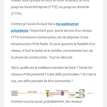
réseau fibre optique de bout en bout amenant la fibre
jusqu’au local/entreprise (FTTE) ou jusqu’au domicile
(FTTH).
Comme je l’avais évoqué dans
ma publication
précédente
, l’important pour que le service d’un réseau
FTTH fonctionne comme prévu est de disposer d’une
infrastructure PON fiable. Et pour garantir la fiabilité d’un
réseau, il faut le tester et le certifier correctement lors de
la phase de construction. Tout en découle.
Alors, quelle est la meilleure manière de faire ? Tester les
réseaux PON présente-t-il des défis particuliers ? Si c’est le
cas, ces défis peuvent-ils être surmontés ?
Comme vous le savez probablement, les réseaux