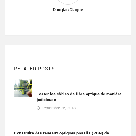
Douglas Clague
RELATED POSTS
Tester les câbles de fibre optique de manière
judicieuse
septembre 25, 2018
Construire des réseaux optiques passifs (PON) de