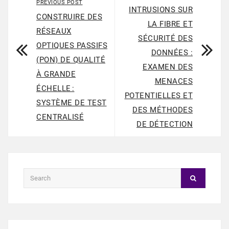
PREVIOUS POST
INTRUSIONS SUR
CONSTRUIRE DES
LA FIBRE ET
RÉSEAUX
SÉCURITÉ DES
OPTIQUES PASSIFS
DONNÉES :
(PON) DE QUALITÉ
EXAMEN DES
À GRANDE
MENACES
ÉCHELLE :
POTENTIELLES ET
SYSTÈME DE TEST
DES MÉTHODES
CENTRALISÉ
DE DÉTECTION