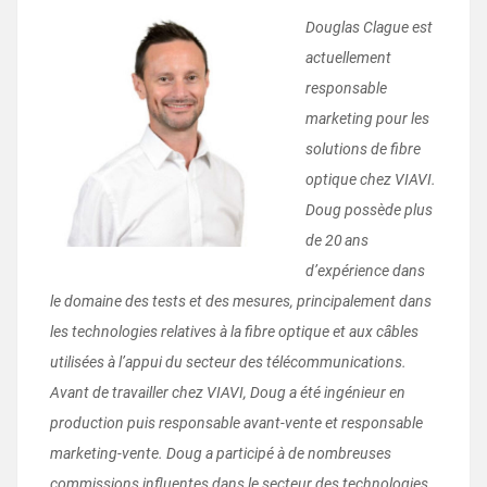
Douglas Clague est
actuellement
responsable
marketing pour les
solutions de fibre
optique chez VIAVI.
Doug possède plus
de 20 ans
d’expérience dans
le domaine des tests et des mesures, principalement dans
les technologies relatives à la fibre optique et aux câbles
utilisées à l’appui du secteur des télécommunications.
Avant de travailler chez VIAVI, Doug a été ingénieur en
production puis responsable avant-vente et responsable
marketing-vente. Doug a participé à de nombreuses
commissions influentes dans le secteur des technologies