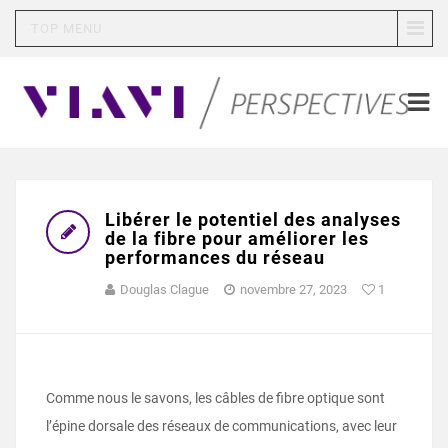
TOP MENU
Libérer le potentiel des analyses
de la fibre pour améliorer les
performances du réseau
Douglas Clague
novembre 27, 2023
1
Comme nous le savons, les câbles de fibre optique sont
l’épine dorsale des réseaux de communications, avec leur