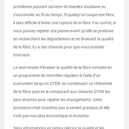
problèmes peuvent survenir de manière soudaine ou
s’accumuler au fil du temps. Si quelqu’un coupe une fibre,
il sera difficile d’éviter une rupture de la fibre. Par contre, si
vous pouvez repérer une panne avant qu’elle se produise
en recherchant les dégradations et en évaluant la qualité
de la fibre, il y a des chances pour que vous puissiez
intervenir.
Le seul moyen d’évaluer la qualité de la fibre consiste en
un programme de contrôles réguliers à l’aide d’un
instrument tel qu’un OTDR, en constituant un référentiel
de la fibre, puis en le comparant aux mesures OTDR les
plus récentes pour repérer les changements. Cette
procédure n’est toutefois pas vraiment pratique, et elle
n’est pas non plus économique ni évolutive.
Sans informations en temps réel sur la qualité et les