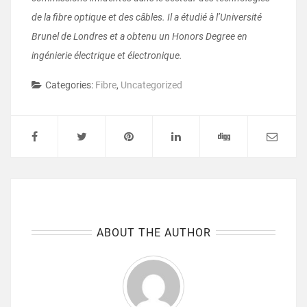
de la fibre optique et des câbles. Il a étudié à l’Université
Brunel de Londres et a obtenu un Honors Degree en
ingénierie électrique et électronique.
Categories:
Fibre
,
Uncategorized
ABOUT THE AUTHOR