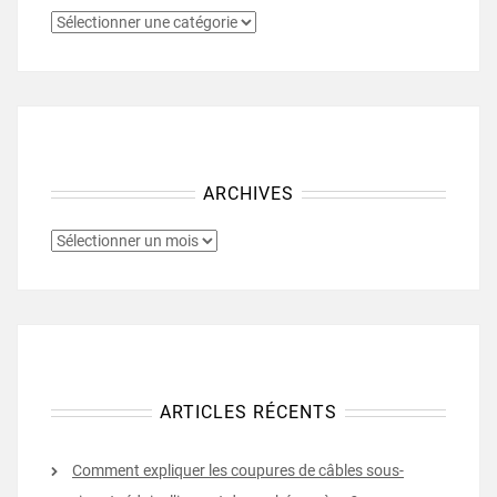
CATÉGORIES
ARCHIVES
ARCHIVES
ARTICLES RÉCENTS
Comment expliquer les coupures de câbles sous-