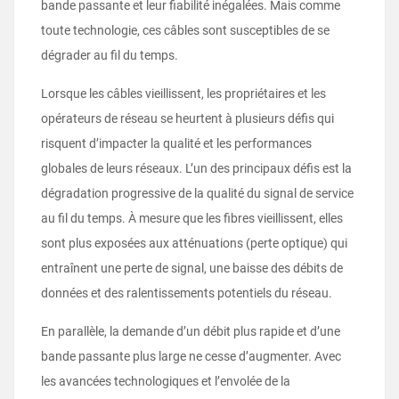
bande passante et leur fiabilité inégalées. Mais comme
toute technologie, ces câbles sont susceptibles de se
dégrader au fil du temps.
Lorsque les câbles vieillissent, les propriétaires et les
opérateurs de réseau se heurtent à plusieurs défis qui
risquent d’impacter la qualité et les performances
globales de leurs réseaux. L’un des principaux défis est la
dégradation progressive de la qualité du signal de service
au fil du temps. À mesure que les fibres vieillissent, elles
sont plus exposées aux atténuations (perte optique) qui
entraînent une perte de signal, une baisse des débits de
données et des ralentissements potentiels du réseau.
En parallèle, la demande d’un débit plus rapide et d’une
bande passante plus large ne cesse d’augmenter. Avec
les avancées technologiques et l’envolée de la