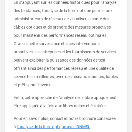
En s’appuyant sur les données historiques pour l’analyse
des tendances, l’analyse de la fibre optique permet aux
administrateurs de réseaux de visualiser la santé des
câbles optiques et de prendre des mesures proactives
pour maintenir des performances réseau optimales.
Grâce à cette surveillance et à ces interventions
proactives, les entreprises et les fournisseurs de services
peuvent exploiter la puissance des données de test,
offrant ainsi des performances réseau et une qualité de
service bien meilleures, avec des réseaux robustes, fiables
et prêts pour l’avenir.
Enfin, cette approche de l’analyse de la fibre optique peut
être appliquée à la fois aux fibres noires et éclairées.
Pour en savoir plus, consultez notre brochure consacrée
à
l’analyse de la fibre optique avec ONMSi.
.