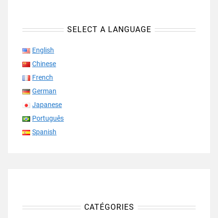
SELECT A LANGUAGE
English
Chinese
French
German
Japanese
Português
Spanish
CATÉGORIES