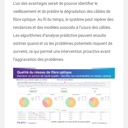
L’un des avantages serait de pouvoir identifier le
vieillissement et de prédire la dégradation des câbles de
fibre optique. Au fil du temps, le système peut repérer des
tendances et des modèles associés à l’usure des câbles.
Les algorithmes d’analyse prédictive peuvent ensuite
estimer quand et où les problèmes potentiels risquent de
survenir, ce qui permet une intervention proactive avant
l’aggravation des problèmes.