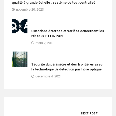
qualité à grande échelle : système de test centralisé
novembre 20, 2023
Questions diverses et variées concernant les
réseaux FTTH/PON
mars 2, 2018
Sécurité du périmètre et des frontières avec
la technologie de détection par fibre optique
décembre 4, 2024
NEXT POST