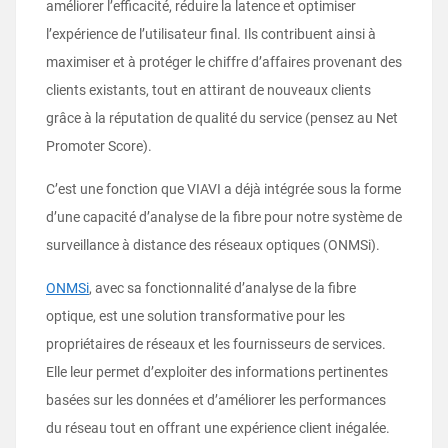
améliorer l’efficacité, réduire la latence et optimiser
l’expérience de l’utilisateur final. Ils contribuent ainsi à
maximiser et à protéger le chiffre d’affaires provenant des
clients existants, tout en attirant de nouveaux clients
grâce à la réputation de qualité du service (pensez au Net
Promoter Score).
C’est une fonction que VIAVI a déjà intégrée sous la forme
d’une capacité d’analyse de la fibre pour notre système de
surveillance à distance des réseaux optiques (ONMSi).
ONMSi
, avec sa fonctionnalité d’analyse de la fibre
optique, est une solution transformative pour les
propriétaires de réseaux et les fournisseurs de services.
Elle leur permet d’exploiter des informations pertinentes
basées sur les données et d’améliorer les performances
du réseau tout en offrant une expérience client inégalée.