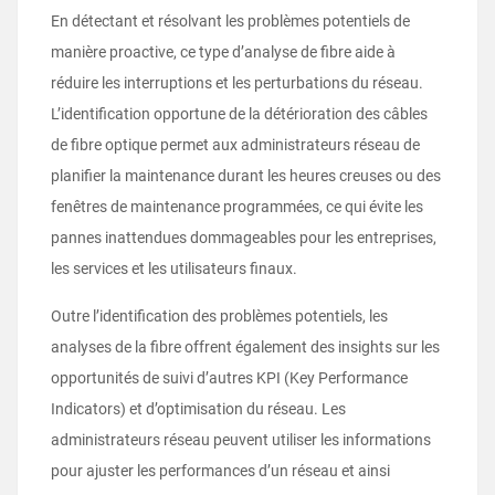
En détectant et résolvant les problèmes potentiels de
manière proactive, ce type d’analyse de fibre aide à
réduire les interruptions et les perturbations du réseau.
L’identification opportune de la détérioration des câbles
de fibre optique permet aux administrateurs réseau de
planifier la maintenance durant les heures creuses ou des
fenêtres de maintenance programmées, ce qui évite les
pannes inattendues dommageables pour les entreprises,
les services et les utilisateurs finaux.
Outre l’identification des problèmes potentiels, les
analyses de la fibre offrent également des insights sur les
opportunités de suivi d’autres KPI (Key Performance
Indicators) et d’optimisation du réseau. Les
administrateurs réseau peuvent utiliser les informations
pour ajuster les performances d’un réseau et ainsi