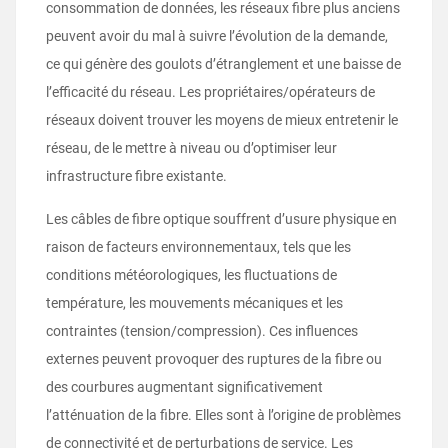
consommation de données, les réseaux fibre plus anciens
peuvent avoir du mal à suivre l’évolution de la demande,
ce qui génère des goulots d’étranglement et une baisse de
l’efficacité du réseau. Les propriétaires/opérateurs de
réseaux doivent trouver les moyens de mieux entretenir le
réseau, de le mettre à niveau ou d’optimiser leur
infrastructure fibre existante.
Les câbles de fibre optique souffrent d’usure physique en
raison de facteurs environnementaux, tels que les
conditions météorologiques, les fluctuations de
température, les mouvements mécaniques et les
contraintes (tension/compression). Ces influences
externes peuvent provoquer des ruptures de la fibre ou
des courbures augmentant significativement
l’atténuation de la fibre. Elles sont à l’origine de problèmes
de connectivité et de perturbations de service. Les