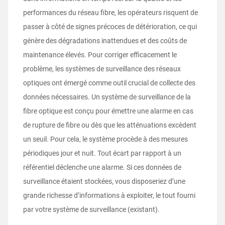
performances du réseau fibre, les opérateurs risquent de
passer à côté de signes précoces de détérioration, ce qui
génère des dégradations inattendues et des coûts de
maintenance élevés. Pour corriger efficacement le
problème, les systèmes de surveillance des réseaux
optiques ont émergé comme outil crucial de collecte des
données nécessaires. Un système de surveillance de la
fibre optique est conçu pour émettre une alarme en cas
de rupture de fibre ou dès que les atténuations excèdent
un seuil. Pour cela, le système procède à des mesures
périodiques jour et nuit. Tout écart par rapport à un
référentiel déclenche une alarme. Si ces données de
surveillance étaient stockées, vous disposeriez d’une
grande richesse d’informations à exploiter, le tout fourni
par votre système de surveillance (existant).