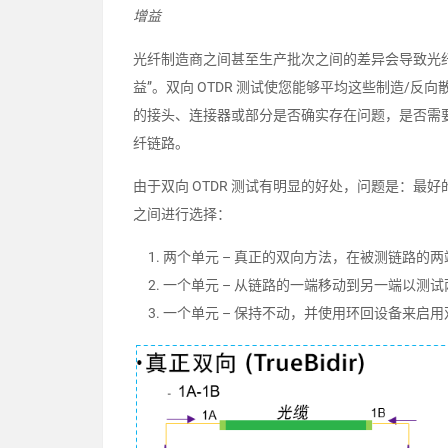
增益
光纤制造商之间甚至生产批次之间的差异会导致光
益”。双向 OTDR 测试使您能够平均这些制造/
的接头、连接器或部分是否确实存在问题，是否需
纤链路。
由于双向 OTDR 测试有明显的好处，问题是：最
之间进行选择：
两个单元 – 真正的双向方法，在被测链路的
一个单元 – 从链路的一端移动到另一端以测
一个单元 – 保持不动，并使用环回设备来启