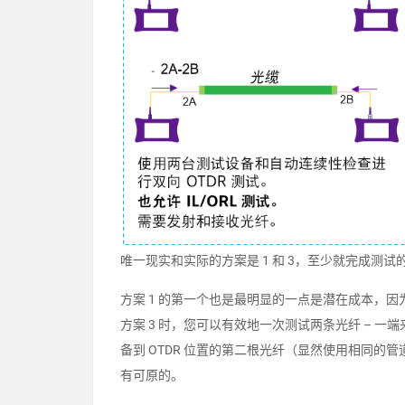
唯一现实和实际的方案是 1 和 3，至少就完成测
方案 1 的第一个也是最明显的一点是潜在成本，因为方
方案 3 时，您可以有效地一次测试两条光纤 – 一
备到 OTDR 位置的第二根光纤（显然使用相同的
有可原的。