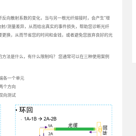
纤反向散射系数的变化，当与另一根光纤熔接时，会产生“增
反向散射/测量差异，从而给出真实的事件损失，帮助您诊断光纤
要更换，从而节省您的时间和金钱，或者避免您放弃良好的光
好的方法是什么，有什么限制吗？ 您通常可以在三种使用案例
两端各一个单元
试两个方向
用双向测试