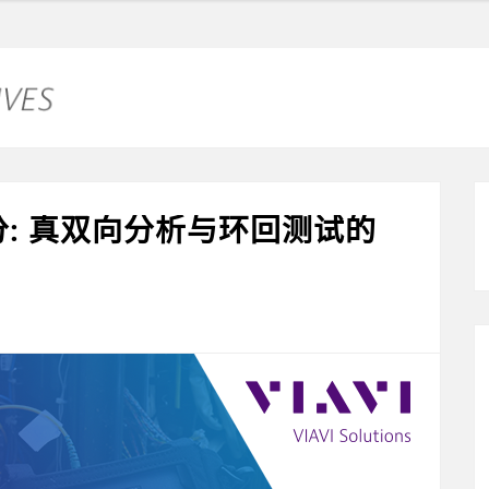
分: 真双向分析与环回测试的