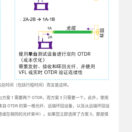
试的总时间（包括行程时间）而言是这样。
案 1 需要两个 OTDR，而方案 3 只需要一个。此外，使用
端来自 OTDR 的第一根光纤、远端环回设备，以及从远端环回设
管道或在相同的光纤束中）。如果您立即选择了方案 3，那是情