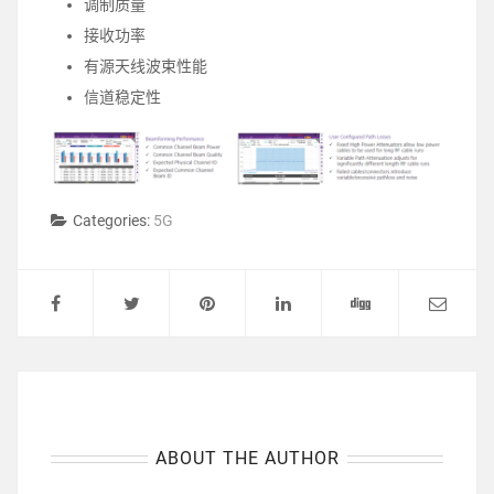
调制质量
接收功率
有源天线波束性能
信道稳定性
Categories:
5G
ABOUT THE AUTHOR