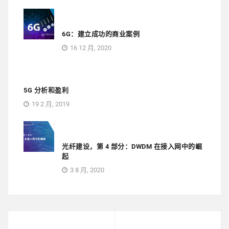
6G：建立成功的商业案例
16 12 月, 2020
5G 分析和盈利
19 2 月, 2019
光纤建设，第 4 部分：DWDM 在接入网中的崛
起
3 8 月, 2020