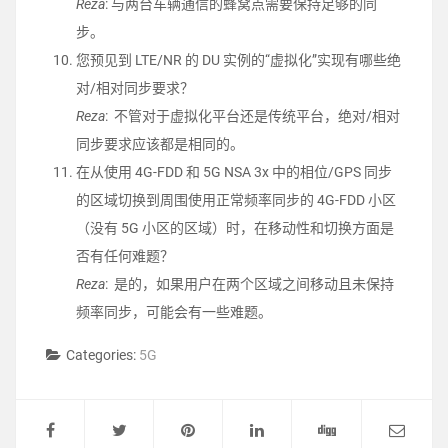
Reza
: 与两台车辆通信的蜂窝点需要保持足够的同
步。
您预见到 LTE/NR 的 DU 实例的“虚拟化”实现有哪些绝
对/相对同步要求？
Reza
: 不管对于虚拟化平台还是传统平台，绝对/相对
同步要求应该都是相同的。
在从使用 4G-FDD 和 5G NSA 3x 中的相位/GPS 同步
的区域切换到周围使用正常频率同步的 4G-FDD 小区
（没有 5G 小区的区域）时，在移动性和切换方面是
否有任何难题？
Reza
: 是的，如果用户在两个区域之间移动且未保持
频率同步，可能会有一些难题。
Categories:
5G