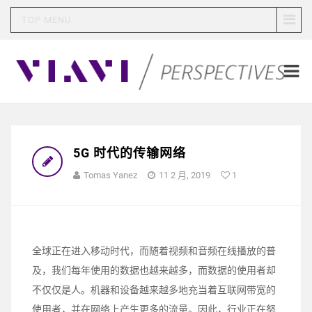
TOP MENU
5G 时代的传输网络
Tomas Yanez
11 2 月, 2019
1
全球正在进入移动时代，而随着视频和音频在线播放的普
及，我们每年使用的数据也越来越多，而数据的使用者却
不仅仅是人。机器和设备越来越多地充当着互联网带宽的
使用者，并在网络上产生更多的流量。因此，行业正在努