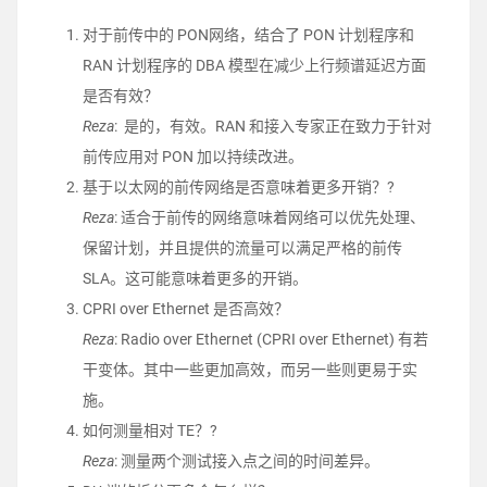
对于前传中的 PON网络，结合了 PON 计划程序和
RAN 计划程序的 DBA 模型在减少上行频谱延迟方面
是否有效？
Reza
: 是的，有效。RAN 和接入专家正在致力于针对
前传应用对 PON 加以持续改进。
基于以太网的前传网络是否意味着更多开销？?
Reza
: 适合于前传的网络意味着网络可以优先处理、
保留计划，并且提供的流量可以满足严格的前传
SLA。这可能意味着更多的开销。
CPRI over Ethernet 是否高效？
Reza
: Radio over Ethernet (CPRI over Ethernet) 有若
干变体。其中一些更加高效，而另一些则更易于实
施。
如何测量相对 TE？?
Reza
: 测量两个测试接入点之间的时间差异。