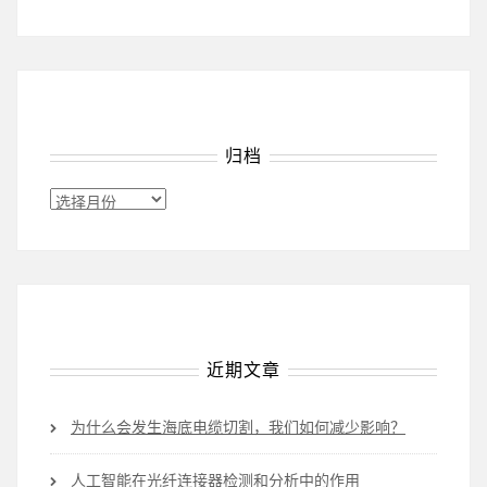
类
归档
归
档
近期文章
为什么会发生海底电缆切割，我们如何减少影响？
人工智能在光纤连接器检测和分析中的作用