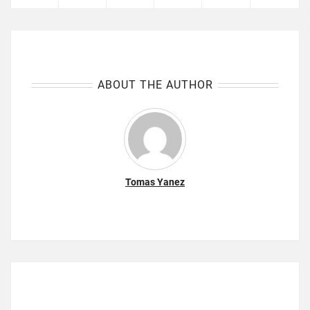
ABOUT THE AUTHOR
Tomas Yanez