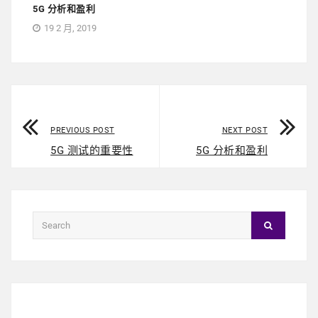
5G 分析和盈利
19 2 月, 2019
PREVIOUS POST
NEXT POST
5G 测试的重要性
5G 分析和盈利