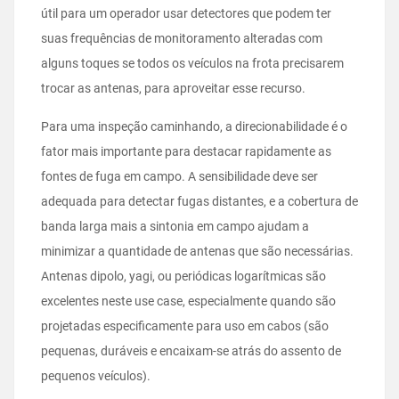
útil para um operador usar detectores que podem ter
suas frequências de monitoramento alteradas com
alguns toques se todos os veículos na frota precisarem
trocar as antenas, para aproveitar esse recurso.
Para uma inspeção caminhando, a direcionabilidade é o
fator mais importante para destacar rapidamente as
fontes de fuga em campo. A sensibilidade deve ser
adequada para detectar fugas distantes, e a cobertura de
banda larga mais a sintonia em campo ajudam a
minimizar a quantidade de antenas que são necessárias.
Antenas dipolo, yagi, ou periódicas logarítmicas são
excelentes neste use case, especialmente quando são
projetadas especificamente para uso em cabos (são
pequenas, duráveis e encaixam-se atrás do assento de
pequenos veículos).