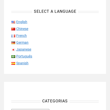
SELECT A LANGUAGE
English
Chinese
French
German
Japanese
Português
Spanish
CATEGORIAS