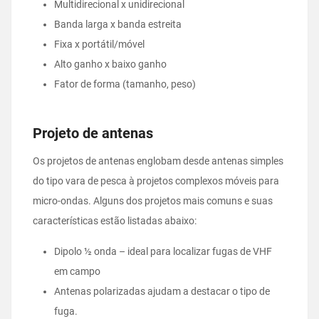
Multidirecional x unidirecional
Banda larga x banda estreita
Fixa x portátil/móvel
Alto ganho x baixo ganho
Fator de forma (tamanho, peso)
Projeto de antenas
Os projetos de antenas englobam desde antenas simples
do tipo vara de pesca à projetos complexos móveis para
micro-ondas. Alguns dos projetos mais comuns e suas
características estão listadas abaixo:
Dipolo ½ onda – ideal para localizar fugas de VHF
em campo
Antenas polarizadas ajudam a destacar o tipo de
fuga.