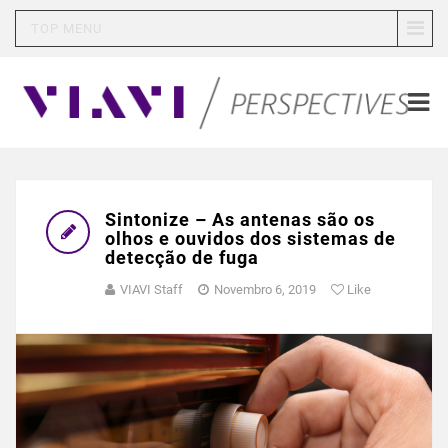
TOP MENU
Sintonize – As antenas são os
olhos e ouvidos dos sistemas de
detecção de fuga
VIAVI Staff
Novembro 6, 2019
Like