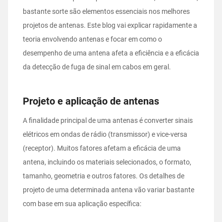
bastante sorte são elementos essenciais nos melhores
projetos de antenas. Este blog vai explicar rapidamente a
teoria envolvendo antenas e focar em como o
desempenho de uma antena afeta a eficiência e a eficácia
da detecção de fuga de sinal em cabos em geral.
Projeto e aplicação de antenas
A finalidade principal de uma antenas é converter sinais
elétricos em ondas de rádio (transmissor) e vice-versa
(receptor). Muitos fatores afetam a eficácia de uma
antena, incluindo os materiais selecionados, o formato,
tamanho, geometria e outros fatores. Os detalhes de
projeto de uma determinada antena vão variar bastante
com base em sua aplicação específica: