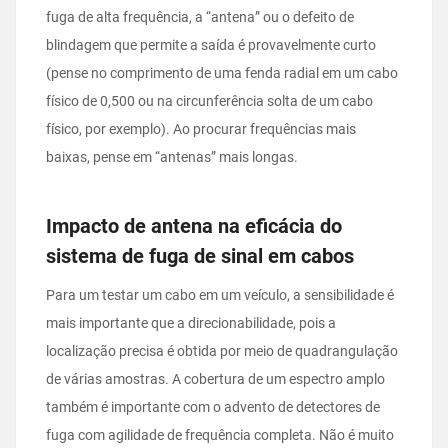
fuga de alta frequência, a “antena” ou o defeito de
blindagem que permite a saída é provavelmente curto
(pense no comprimento de uma fenda radial em um cabo
físico de 0,500 ou na circunferência solta de um cabo
físico, por exemplo). Ao procurar frequências mais
baixas, pense em “antenas” mais longas.
Impacto de antena na eficácia do
sistema de fuga de sinal em cabos
Para um testar um cabo em um veículo, a sensibilidade é
mais importante que a direcionabilidade, pois a
localização precisa é obtida por meio de quadrangulação
de várias amostras. A cobertura de um espectro amplo
também é importante com o advento de detectores de
fuga com agilidade de frequência completa. Não é muito