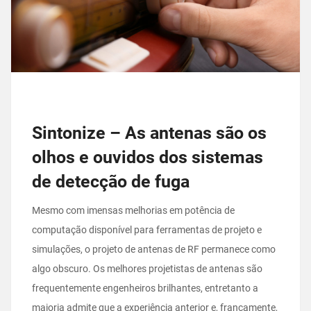
Sintonize – As antenas são os
olhos e ouvidos dos sistemas
de detecção de fuga
Mesmo com imensas melhorias em potência de
computação disponível para ferramentas de projeto e
simulações, o projeto de antenas de RF permanece como
algo obscuro. Os melhores projetistas de antenas são
frequentemente engenheiros brilhantes, entretanto a
maioria admite que a experiência anterior e, francamente,