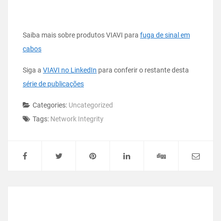
Saiba mais sobre produtos VIAVI para
fuga de sinal em
cabos
Siga a
VIAVI no LinkedIn
para conferir o restante desta
série de publicações
Categories:
Uncategorized
Tags:
Network Integrity