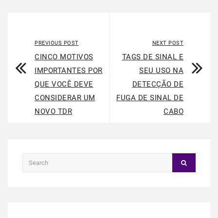
PREVIOUS POST
NEXT POST
CINCO MOTIVOS
TAGS DE SINAL E
IMPORTANTES POR
SEU USO NA
QUE VOCÊ DEVE
DETECÇÃO DE
CONSIDERAR UM
FUGA DE SINAL DE
NOVO TDR
CABO