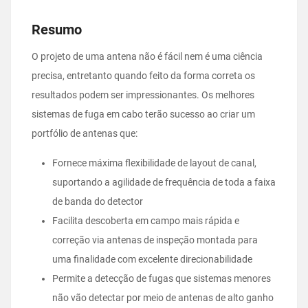
Resumo
O projeto de uma antena não é fácil nem é uma ciência
precisa, entretanto quando feito da forma correta os
resultados podem ser impressionantes. Os melhores
sistemas de fuga em cabo terão sucesso ao criar um
portfólio de antenas que:
Fornece máxima flexibilidade de layout de canal,
suportando a agilidade de frequência de toda a faixa
de banda do detector
Facilita descoberta em campo mais rápida e
correção via antenas de inspeção montada para
uma finalidade com excelente direcionabilidade
Permite a detecção de fugas que sistemas menores
não vão detectar por meio de antenas de alto ganho