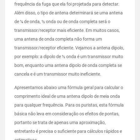
frequência da fuga que ela foi projetada para detectar.
Além disso, o tipo de antena determinará se uma antena
de ¼ de onda, ½ onda ou de onda completa será o
transmissor/receptor mais eficiente. Em muitos casos,
uma antena de onda completa não forma um
transmissor/receptor eficiente. Vejamos a antena dipolo,
por exemplo: a dipolo de ½ onda é um transmissor muito
bom, enquanto uma antena dipolo de onda completa se
cancela e é um transmissor muito ineficiente.
Apresentamos abaixo uma fórmula geral para calcular o
comprimento ideal de uma antena dipolo de meia onda
para qualquer frequência. Para os puristas, esta fórmula
básica não leva em consideração os efeitos de pontas,
portanto se trata de apenas uma aproximação,
entretanto é precisa o suficiente para cálculos rápidos e