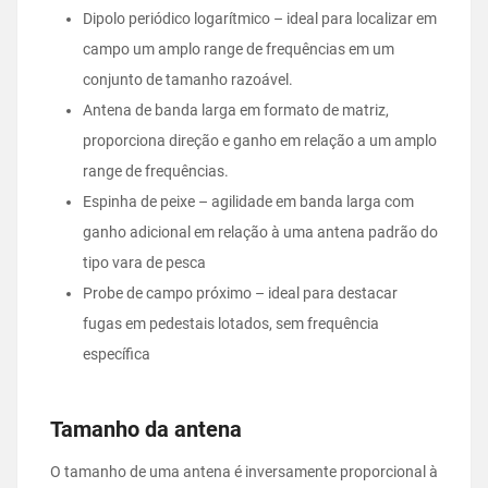
Dipolo periódico logarítmico – ideal para localizar em
campo um amplo range de frequências em um
conjunto de tamanho razoável.
Antena de banda larga em formato de matriz,
proporciona direção e ganho em relação a um amplo
range de frequências.
Espinha de peixe – agilidade em banda larga com
ganho adicional em relação à uma antena padrão do
tipo vara de pesca
Probe de campo próximo – ideal para destacar
fugas em pedestais lotados, sem frequência
específica
Tamanho da antena
O tamanho de uma antena é inversamente proporcional à