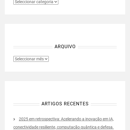
CATEGORIAS
ARQUIVO
ARQUIVO
ARTIGOS RECENTES
2025 em retrospectiva: Acelerando a inovação em IA,
conectividade resiliente, computação quântica e defesa.