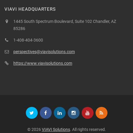
VIAVI HEADQUARTERS
1445 South Spectrum Boulevard, Suite 102 Chandler, AZ
85286
1-408-404-3600
perspectives@viavisolutions.com
https://www.viavisolutions.com
© 2026
VIAVI Solutions
. All rights reserved.