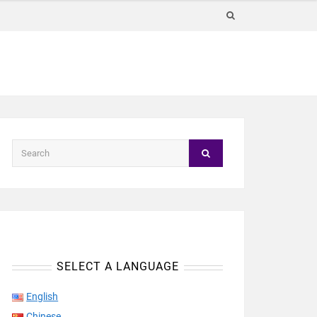
SELECT A LANGUAGE
English
Chinese