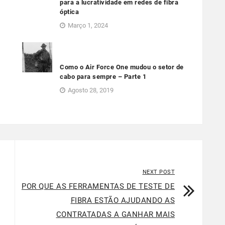
o
para a lucratividade em redes de fibra
óptica
Março 1, 2024
Como o Air Force One mudou o setor de
cabo para sempre – Parte 1
Agosto 28, 2019
NEXT POST
POR QUE AS FERRAMENTAS DE TESTE DE
FIBRA ESTÃO AJUDANDO AS
CONTRATADAS A GANHAR MAIS