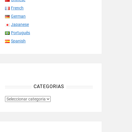
French
German
Japanese
Português
Spanish
CATEGORIAS
CATEGORIAS