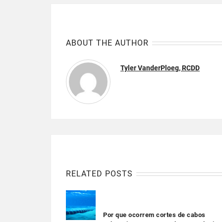
ABOUT THE AUTHOR
Tyler VanderPloeg, RCDD
RELATED POSTS
Por que ocorrem cortes de cabos