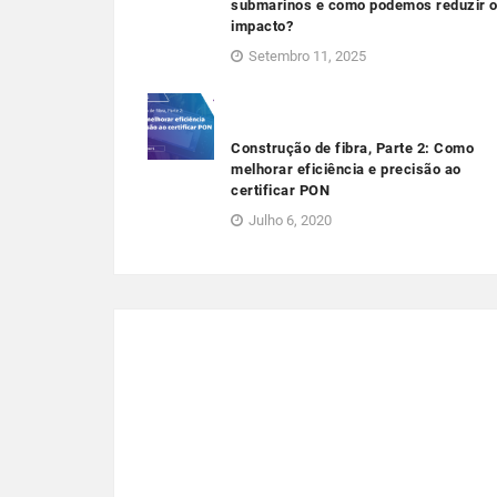
submarinos e como podemos reduzir 
impacto?
Setembro 11, 2025
Construção de fibra, Parte 2: Como
melhorar eficiência e precisão ao
certificar PON
Julho 6, 2020