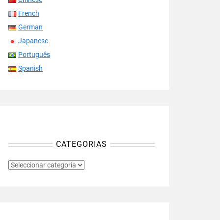
French
German
Japanese
Português
Spanish
CATEGORIAS
CATEGORIAS