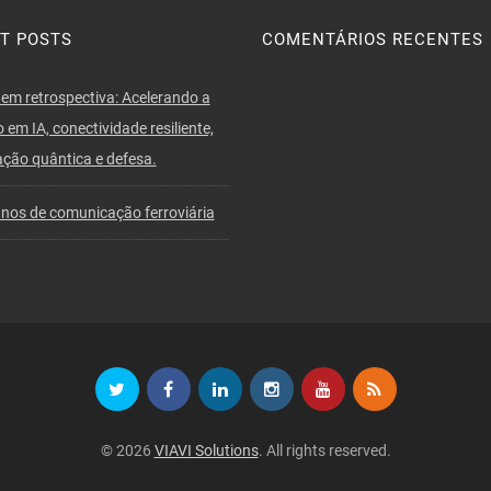
T POSTS
COMENTÁRIOS RECENTES
em retrospectiva: Acelerando a
 em IA, conectividade resiliente,
ção quântica e defesa.
nos de comunicação ferroviária
© 2026
VIAVI Solutions
. All rights reserved.