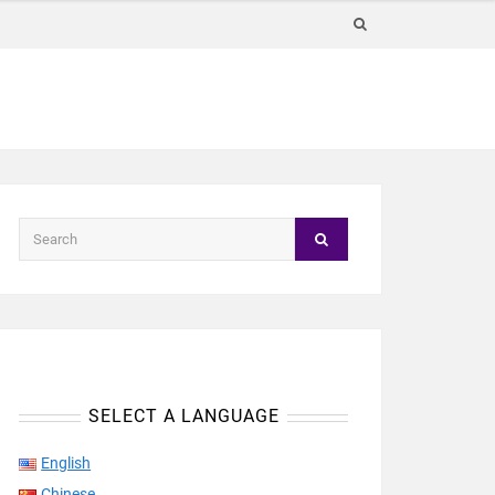
SELECT A LANGUAGE
English
Chinese