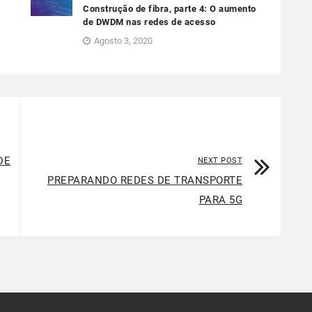
Construção de fibra, parte 4: O aumento
de DWDM nas redes de acesso
Agosto 3, 2020
DE
NEXT POST
PREPARANDO REDES DE TRANSPORTE
PARA 5G