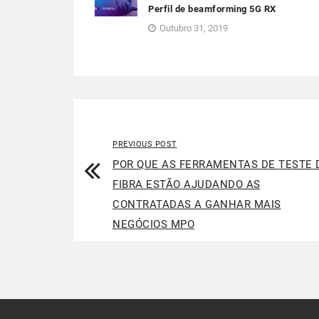
Perfil de beamforming 5G RX
Outubro 31, 2019
PREVIOUS POST
POR QUE AS FERRAMENTAS DE TESTE 
FIBRA ESTÃO AJUDANDO AS
CONTRATADAS A GANHAR MAIS
NEGÓCIOS MPO