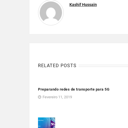
Kashif Hussain
RELATED POSTS
Preparando redes de transporte para 5G
Fevereiro 11, 2019