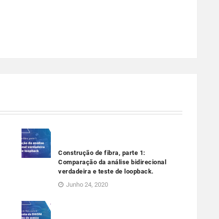
Construção de fibra, parte 1:
Comparação da análise bidirecional
verdadeira e teste de loopback.
Junho 24, 2020