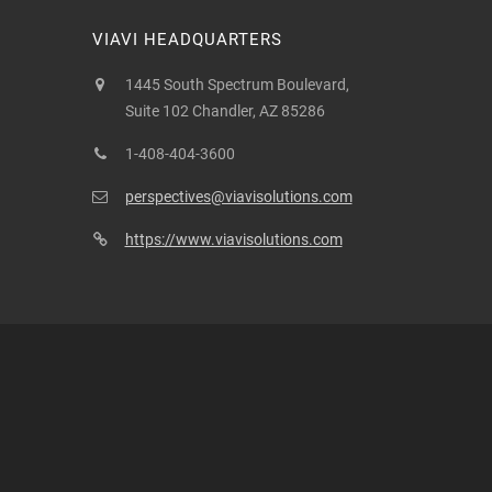
VIAVI HEADQUARTERS
1445 South Spectrum Boulevard,
Suite 102 Chandler, AZ 85286
1-408-404-3600
perspectives@viavisolutions.com
https://www.viavisolutions.com