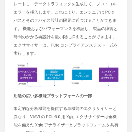
レートし、データトラフィックを生成して、プロトコル
エラーを挿入します。これにより、エンジニアは PCIe
バスとそのデバイス設計の限界に近づけることができま
す。 機能およびパフォーマンスを検証し、製品の障害と
時間のかかる再設計を最小限に抑えることができます。
エクササイザーは、PCIe コンプライアンステスト一式を
実行します。
用途の広い多機能プラットフォームの一部
限定的な分析機能を提供する単機能のエクササイザーと
異なり、VIAVI の PCIe5.0 用 Xgig エクササイザーは全機
能を備えた Xgig アナライザーとプラットフォームを共有