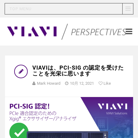
TOP MENU
VIAVIは、PCI-SIG の認定を受けた
ことを光栄に思います
Mark Howard
10月 12, 2021
Like