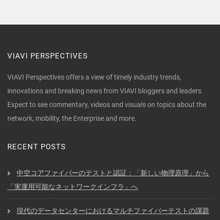
VIAVI PERSPECTIVES
VIAVI Perspectives offers a view of timely industry trends,
innovations and breaking news from VIAVI bloggers and leaders.
Expect to see commentary, videos and visuals on topics about the
network, mobility, the Enterprise and more.
RECENT POSTS
中空コアファイバーのテストと認証：「新しい物理原理」から
「実運用可能なネットワークインフラ」へ
現代のデータセンターにおけるマルチファイバーテストの課題