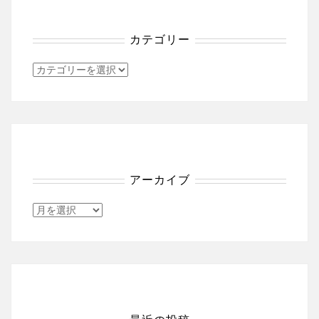
カテゴリー
カ
テ
ゴ
リ
ー
アーカイブ
ア
ー
カ
イ
ブ