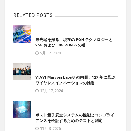
RELATED POSTS
最先端を探る：現在の PON テクノロジーと
25G および 50G PON への道
2月 12, 2024
VIAVI Marconi Labs® の内側：127 年に及ぶ
ワイヤレスイノベーションの推進
12月 17, 2024
ポスト量子安全システムの性能とコンプライ
アンスを検証するためのテストと測定
11月 3, 2025