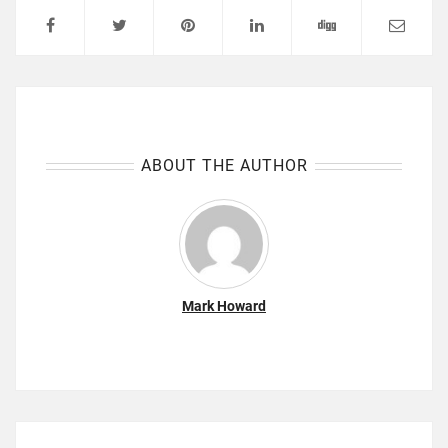
ABOUT THE AUTHOR
Mark Howard