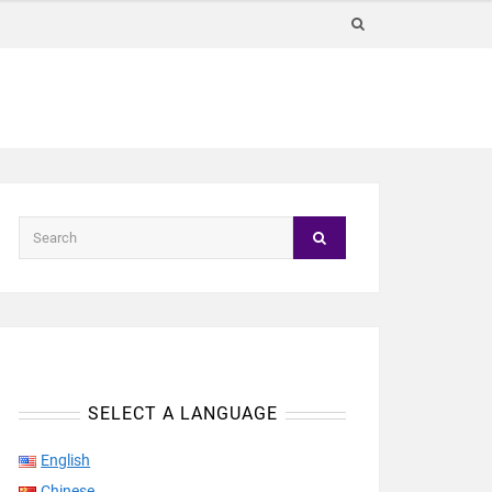
SELECT A LANGUAGE
English
Chinese