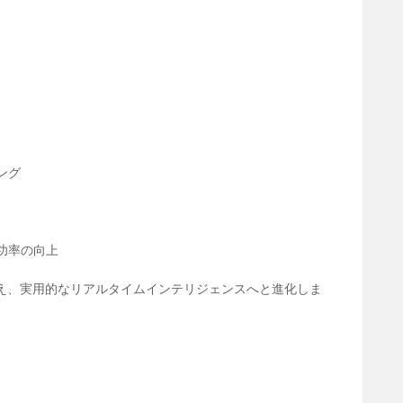
ング
功率の向上
え、実用的なリアルタイムインテリジェンスへと進化しま