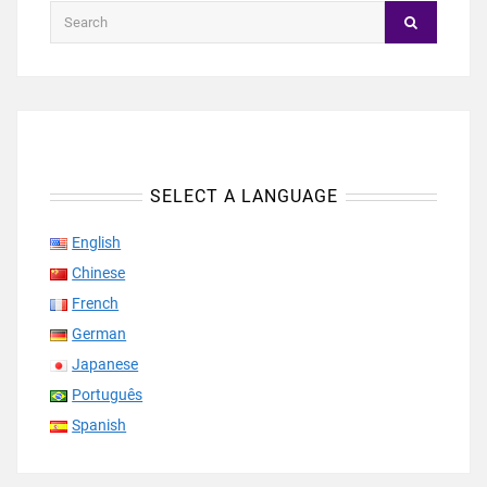
SELECT A LANGUAGE
English
Chinese
French
German
Japanese
Português
Spanish