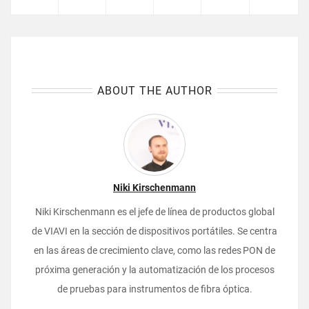
ABOUT THE AUTHOR
Niki Kirschenmann
Niki Kirschenmann es el jefe de línea de productos global
de VIAVI en la sección de dispositivos portátiles. Se centra
en las áreas de crecimiento clave, como las redes PON de
próxima generación y la automatización de los procesos
de pruebas para instrumentos de fibra óptica.