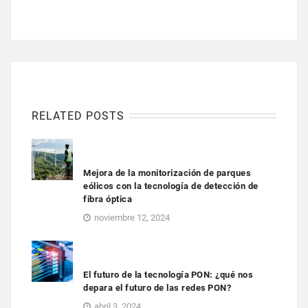
RELATED POSTS
Mejora de la monitorización de parques
eólicos con la tecnología de detección de
fibra óptica
noviembre 12, 2024
El futuro de la tecnología PON: ¿qué nos
depara el futuro de las redes PON?
abril 3, 2024