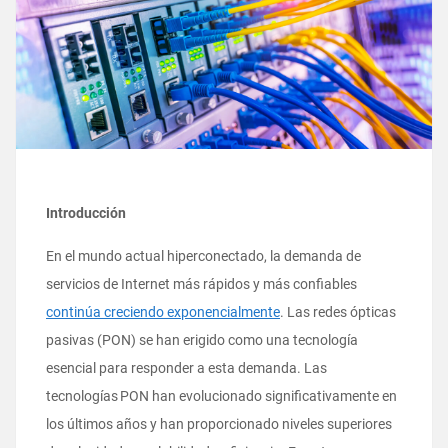
Introducción
En el mundo actual hiperconectado, la demanda de
servicios de Internet más rápidos y más confiables
continúa creciendo exponencialmente
. Las redes ópticas
pasivas (PON) se han erigido como una tecnología
esencial para responder a esta demanda. Las
tecnologías PON han evolucionado significativamente en
los últimos años y han proporcionado niveles superiores