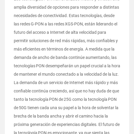
amplia diversidad de opciones para responder a distintas
necesidades de conectividad. Estas tecnologías, desde
las redes G-PON a las redes XGS-PON, están liderando el
futuro del acceso a Internet de alta velocidad para
permitir soluciones de red más rápidas, más confiables y
más eficientes en términos de energía. A medida que la
demanda de ancho de banda continúe aumentando, las
tecnologías PON desempeñarán un papel crucial a la hora
de mantener el mundo conectado a la velocidad de la luz.
La demanda de un servicio de Internet más rápido y más
confiable continúa creciendo, así que no hay duda de que
tanto la tecnología PON de 25G como la tecnología PON
de 50G tienen cada una su papel a la hora de solventar la
brecha de la banda ancha y abrir el camino hacia la
próxima generación de experiencias digitales. El futuro de
la tecnología PON es emocionante, ya que sienta las