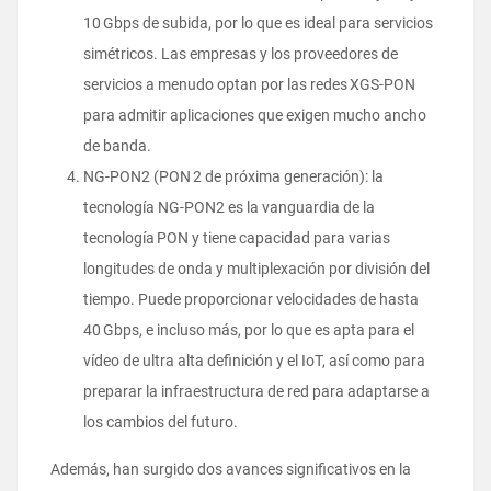
10 Gbps de subida, por lo que es ideal para servicios
simétricos. Las empresas y los proveedores de
servicios a menudo optan por las redes XGS-PON
para admitir aplicaciones que exigen mucho ancho
de banda.
NG-PON2 (PON 2 de próxima generación): la
tecnología NG-PON2 es la vanguardia de la
tecnología PON y tiene capacidad para varias
longitudes de onda y multiplexación por división del
tiempo. Puede proporcionar velocidades de hasta
40 Gbps, e incluso más, por lo que es apta para el
vídeo de ultra alta definición y el IoT, así como para
preparar la infraestructura de red para adaptarse a
los cambios del futuro.
Además, han surgido dos avances significativos en la