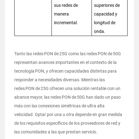
sus redes de
superiores de
manera
capacidad y
incremental.
longitud de
onda.
Tanto las redes PON de 25G como las redes PON de 50G
representan avances importantes en el contexto de la
tecnología PON, y ofrecen capacidades distintas para
responder a necesidades diversas. Mientras las
redes PON de 25G ofrecen una solución rentable con un
alcance mayor, las redes PON de 50G han dado un paso
más con las conexiones simétricas de ultra alta
velocidad. Optar por una u otra depende en gran medida
de los requisitos específicos de los proveedores de red y
las comunidades a las que prestan servicio.