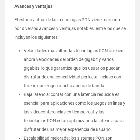
Avances y ventajas
El estado actual de las tecnologías PON viene marcado
por diversos avances y ventajas notables, entre los que se
incluyen los siguientes:
Velocidades más altas: las tecnologías PON ofrecen
ahora velocidades del orden de gigabit y varios
gigabits, lo que garantiza que los usuarios puedan
disfrutar de una conectividad perfecta, incluso con
tareas que exigen mucho ancho de banda.
Baja latencia: contar con una latencia reducida es
esencial para aplicaciones como los juegos en línea y
las videoconferencias en tiempo real, y las
tecnologías PON están optimizando la latencia para
disfrutar de una mejor experiencia de usuario.
Escalabilidad mejorada: los sistemas PON son