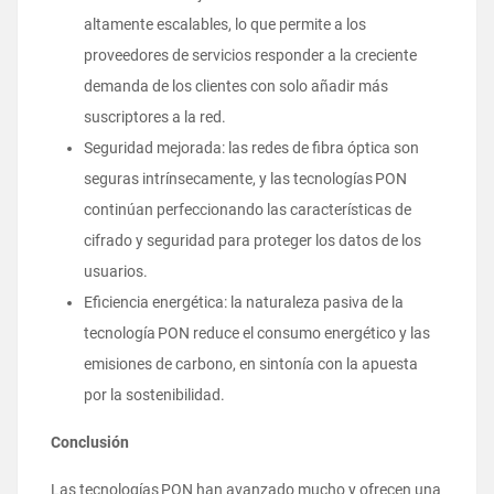
altamente escalables, lo que permite a los
proveedores de servicios responder a la creciente
demanda de los clientes con solo añadir más
suscriptores a la red.
Seguridad mejorada: las redes de fibra óptica son
seguras intrínsecamente, y las tecnologías PON
continúan perfeccionando las características de
cifrado y seguridad para proteger los datos de los
usuarios.
Eficiencia energética: la naturaleza pasiva de la
tecnología PON reduce el consumo energético y las
emisiones de carbono, en sintonía con la apuesta
por la sostenibilidad.
Conclusión
Las tecnologías PON han avanzado mucho y ofrecen una