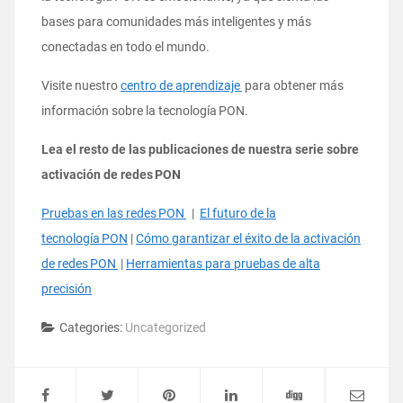
bases para comunidades más inteligentes y más
conectadas en todo el mundo.
Visite nuestro
centro de aprendizaje
para obtener más
información sobre la tecnología PON.
Lea el resto de las publicaciones de nuestra serie sobre
activación de redes PON
Pruebas en las redes PON
|
El futuro de la
tecnología PON
|
Cómo garantizar el éxito de la activación
de redes PON
|
Herramientas para pruebas de alta
precisión
Categories:
Uncategorized