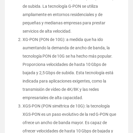
de subida. La tecnología G-PON se utiliza
ampliamente en entornos residenciales y de
pequeñas y medianas empresas para prestar
servicios de alta velocidad.
XG-PON (PON de 10G): a medida que ha ido
aumentando la demanda de ancho de banda, la
tecnología PON de 10G se ha hecho más popular.
Proporciona velocidades de hasta 10 Gbps de
bajada y 2,5 Gbps de subida. Esta tecnología está
indicada para aplicaciones exigentes, como la
transmisión de vídeo de 4K/8K y las redes
empresariales de alta capacidad.
XGS-PON (PON simétrica de 10G): la tecnología
XGS-PON es un paso evolutivo de la red G-PON que
ofrece un ancho de banda mayor. Es capaz de
ofrecer velocidades de hasta 10 Gbps de bajada y