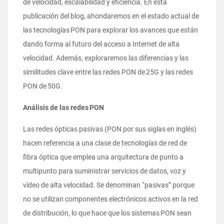
de velocidad, escalabilidad y eficiencia. En esta
publicación del blog, ahondaremos en el estado actual de
las tecnologías PON para explorar los avances que están
dando forma al futuro del acceso a Internet de alta
velocidad. Además, exploraremos las diferencias y las
similitudes clave entre las redes PON de 25G y las redes
PON de 50G.
Análisis de las redes PON
Las redes ópticas pasivas (PON por sus siglas en inglés)
hacen referencia a una clase de tecnologías de red de
fibra óptica que emplea una arquitectura de punto a
multipunto para suministrar servicios de datos, voz y
vídeo de alta velocidad. Se denominan “pasivas” porque
no se utilizan componentes electrónicos activos en la red
de distribución, lo que hace que los sistemas PON sean