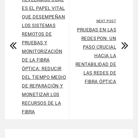
ES EL PAPEL VITAL
QUE DESEMPEÑAN
NEXT POST
LOS SISTEMAS
PRUEBAS EN LAS
REMOTOS DE
REDES PON: UN
PRUEBAS Y
PASO CRUCIAL
MONITORIZACIÓN
HACIA LA
DE LA FIBRA
RENTABILIDAD DE
ÓPTICA: REDUCIR
LAS REDES DE
DEL TIEMPO MEDIO
FIBRA ÓPTICA
DE REPARACIÓN Y
MONETIZAR LOS
RECURSOS DE LA
FIBRA