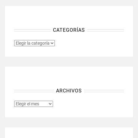
CATEGORÍAS
CATEGORÍAS
ARCHIVOS
ARCHIVOS