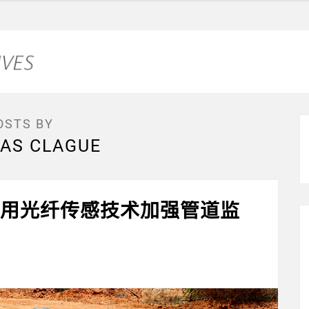
OSTS BY
AS CLAGUE
 利用光纤传感技术加强管道监