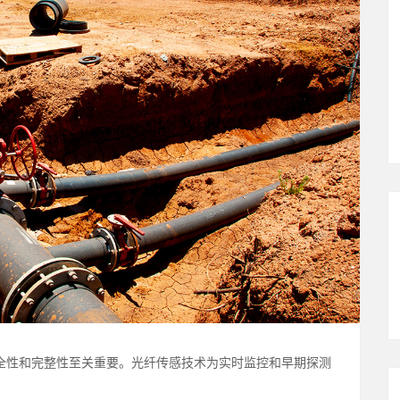
全性和完整性至关重要。光纤传感技术为实时监控和早期探测