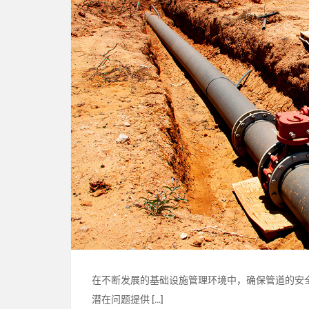
在不断发展的基础设施管理环境中，确保管道的安
潜在问题提供 […]