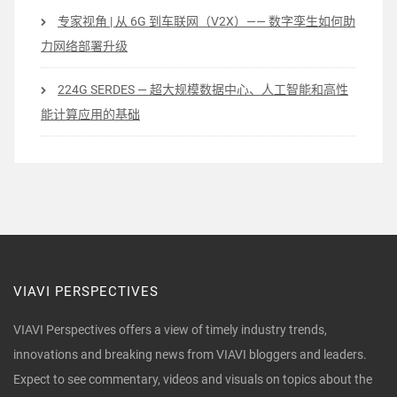
专家视角 | 从 6G 到车联网（V2X）—— 数字孪生如何助
力网络部署升级
224G SERDES — 超大规模数据中心、人工智能和高性
能计算应用的基础
VIAVI PERSPECTIVES
VIAVI Perspectives offers a view of timely industry trends,
innovations and breaking news from VIAVI bloggers and leaders.
Expect to see commentary, videos and visuals on topics about the