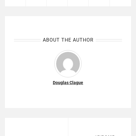
ABOUT THE AUTHOR
Douglas Clague