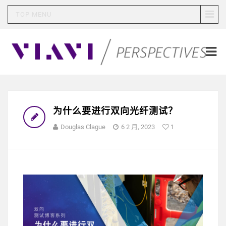
TOP MENU
为什么要进行双向光纤测试？
Douglas Clague
6 2 月, 2023
1