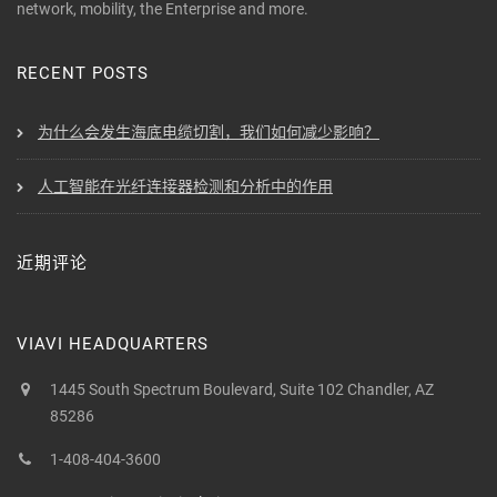
network, mobility, the Enterprise and more.
RECENT POSTS
为什么会发生海底电缆切割，我们如何减少影响？
人工智能在光纤连接器检测和分析中的作用
近期评论
VIAVI HEADQUARTERS
1445 South Spectrum Boulevard, Suite 102 Chandler, AZ
85286
1-408-404-3600