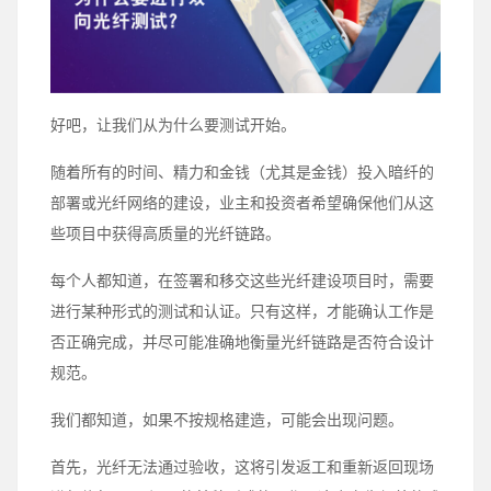
好吧，让我们从为什么要测试开始。
随着所有的时间、精力和金钱（尤其是金钱）投入暗纤的
部署或光纤网络的建设，业主和投资者希望确保他们从这
些项目中获得高质量的光纤链路。
每个人都知道，在签署和移交这些光纤建设项目时，需要
进行某种形式的测试和认证。只有这样，才能确认工作是
否正确完成，并尽可能准确地衡量光纤链路是否符合设计
规范。
我们都知道，如果不按规格建造，可能会出现问题。
首先，光纤无法通过验收，这将引发返工和重新返回现场