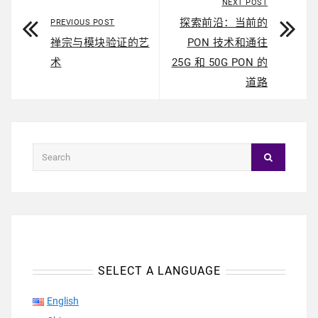
NEXT POST
探索前沿：当前的
PREVIOUS POST
禅宗与模块验证的艺
PON 技术和通往
术
25G 和 50G PON 的
道路
SELECT A LANGUAGE
English