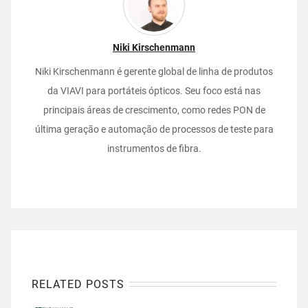
Niki Kirschenmann
Niki Kirschenmann é gerente global de linha de produtos
da VIAVI para portáteis ópticos. Seu foco está nas
principais áreas de crescimento, como redes PON de
última geração e automação de processos de teste para
instrumentos de fibra.
RELATED POSTS