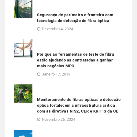
Segurança de perímetro e fronteira com
tecnologia de detecção de fibra óptica
Dezembro 4, 2024
Por que as ferramentas de teste de fibra
estão ajudando as contratadas a ganhar
mais negócios MPO
Janeiro 17, 2019
Monitoramento de fibras ópticas e detecção
óptica fortalecem a infraestrutura crítica
com as diretivas NIS2, CER e KRITIS da UE
Novembro 26, 2024