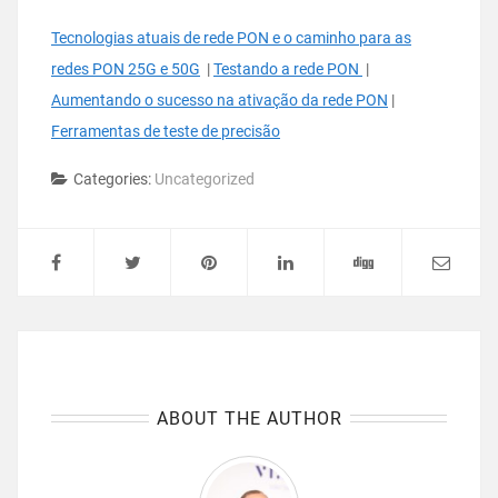
Tecnologias atuais de rede PON e o caminho para as
redes PON 25G e 50G
|
Testando a rede PON
|
Aumentando o sucesso na ativação da rede PON
|
Ferramentas de teste de precisão
Categories:
Uncategorized
ABOUT THE AUTHOR