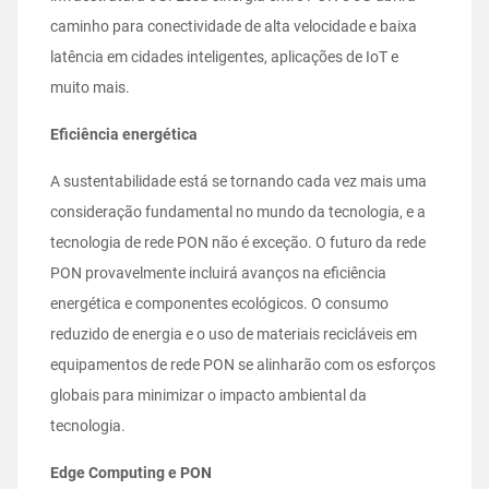
caminho para conectividade de alta velocidade e baixa
latência em cidades inteligentes, aplicações de IoT e
muito mais.
Eficiência energética
A sustentabilidade está se tornando cada vez mais uma
consideração fundamental no mundo da tecnologia, e a
tecnologia de rede PON não é exceção. O futuro da rede
PON provavelmente incluirá avanços na eficiência
energética e componentes ecológicos. O consumo
reduzido de energia e o uso de materiais recicláveis em
equipamentos de rede PON se alinharão com os esforços
globais para minimizar o impacto ambiental da
tecnologia.
Edge Computing e PON