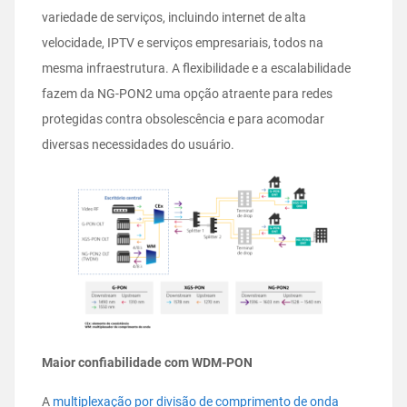
variedade de serviços, incluindo internet de alta
velocidade, IPTV e serviços empresariais, todos na
mesma infraestrutura. A flexibilidade e a escalabilidade
fazem da NG-PON2 uma opção atraente para redes
protegidas contra obsolescência e para acomodar
diversas necessidades do usuário.
Maior confiabilidade com WDM-PON
A
multiplexação por divisão de comprimento de onda