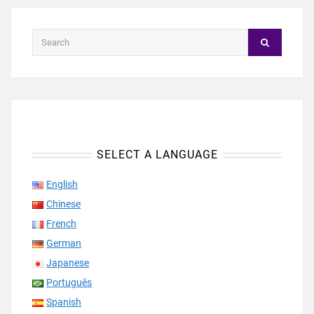
SELECT A LANGUAGE
English
Chinese
French
German
Japanese
Português
Spanish