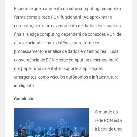
Espera-se que o aumento da edge computing remodele a
forma como a rede PON funcionará. Ao aproximar a
computação e o armazenamento de dados dos usuários
finais, a edge computing dependerá de conexões PON de
alta velocidade e baixa latência para fornecer
processamento e análise de dados em tempo real. Essa
convergência de PON e edge computing desempenhará
um papel fundamental no suporte a aplicações
emergentes, como veículos autônomos e infraestrutura
inteligente.
Conclusão
O mundo da
rede PON está
à beira de uma