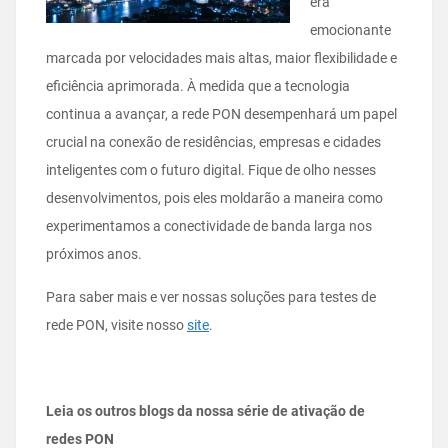
era
emocionante
marcada por velocidades mais altas, maior flexibilidade e
eficiência aprimorada. À medida que a tecnologia
continua a avançar, a rede PON desempenhará um papel
crucial na conexão de residências, empresas e cidades
inteligentes com o futuro digital. Fique de olho nesses
desenvolvimentos, pois eles moldarão a maneira como
experimentamos a conectividade de banda larga nos
próximos anos.
Para saber mais e ver nossas soluções para testes de
rede PON, visite nosso
site
.
Leia os outros blogs da nossa série de ativação de
redes PON