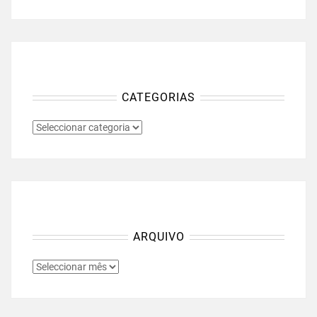
CATEGORIAS
CATEGORIAS
ARQUIVO
ARQUIVO