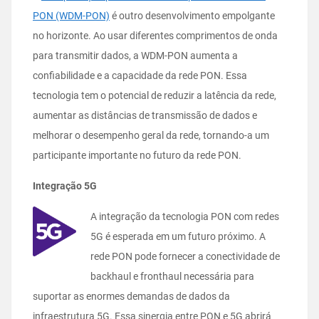
PON (WDM-PON)
é outro desenvolvimento empolgante
no horizonte. Ao usar diferentes comprimentos de onda
para transmitir dados, a WDM-PON aumenta a
confiabilidade e a capacidade da rede PON. Essa
tecnologia tem o potencial de reduzir a latência da rede,
aumentar as distâncias de transmissão de dados e
melhorar o desempenho geral da rede, tornando-a um
participante importante no futuro da rede PON.
Integração 5G
A integração da tecnologia PON com redes
5G é esperada em um futuro próximo. A
rede PON pode fornecer a conectividade de
backhaul e fronthaul necessária para
suportar as enormes demandas de dados da
infraestrutura 5G. Essa sinergia entre PON e 5G abrirá