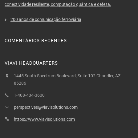
conectividade resiliente, computação quântica e defesa.
200 anos de comunicação ferroviária
COMENTÁRIOS RECENTES
VIAVI HEADQUARTERS
1445 South Spectrum Boulevard, Suite 102 Chandler, AZ
85286
1-408-404-3600
perspectives@viavisolutions.com
https://www.viavisolutions.com