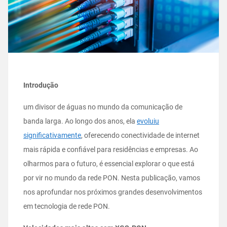
Introdução
um divisor de águas no mundo da comunicação de
banda larga. Ao longo dos anos, ela
evoluiu
significativamente
, oferecendo conectividade de internet
mais rápida e confiável para residências e empresas. Ao
olharmos para o futuro, é essencial explorar o que está
por vir no mundo da rede PON. Nesta publicação, vamos
nos aprofundar nos próximos grandes desenvolvimentos
em tecnologia de rede PON.