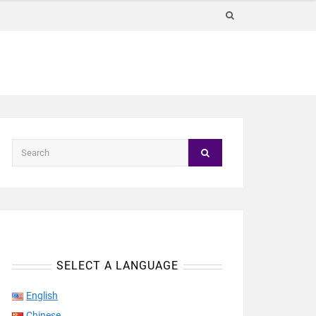
SELECT A LANGUAGE
English
Chinese