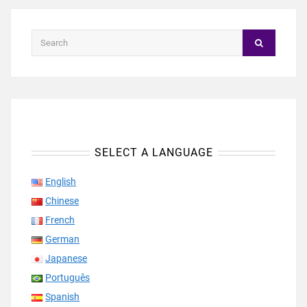
SELECT A LANGUAGE
English
Chinese
French
German
Japanese
Português
Spanish