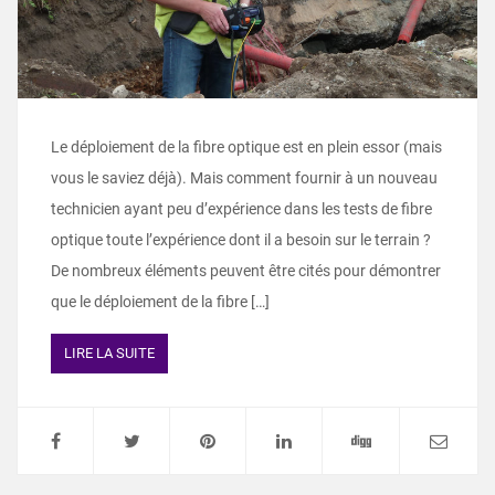
Le déploiement de la fibre optique est en plein essor (mais
vous le saviez déjà). Mais comment fournir à un nouveau
technicien ayant peu d’expérience dans les tests de fibre
optique toute l’expérience dont il a besoin sur le terrain ?
De nombreux éléments peuvent être cités pour démontrer
que le déploiement de la fibre […]
LIRE LA SUITE