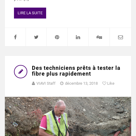
LIRE LA SUITE
Des techniciens prêts à tester la
fibre plus rapidement
VIAVI Staff
décembre 13, 2018
Like