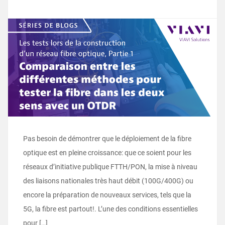
Pas besoin de démontrer que le déploiement de la fibre
optique est en pleine croissance: que ce soient pour les
réseaux d’initiative publique FTTH/PON, la mise à niveau
des liaisons nationales très haut débit (100G/400G) ou
encore la préparation de nouveaux services, tels que la
5G, la fibre est partout!. L’une des conditions essentielles
pour […]