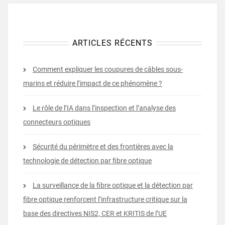
ARTICLES RÉCENTS
Comment expliquer les coupures de câbles sous-
marins et réduire l’impact de ce phénomène ?
Le rôle de l’IA dans l’inspection et l’analyse des
connecteurs optiques
Sécurité du périmètre et des frontières avec la
technologie de détection par fibre optique
La surveillance de la fibre optique et la détection par
fibre optique renforcent l’infrastructure critique sur la
base des directives NIS2, CER et KRITIS de l’UE