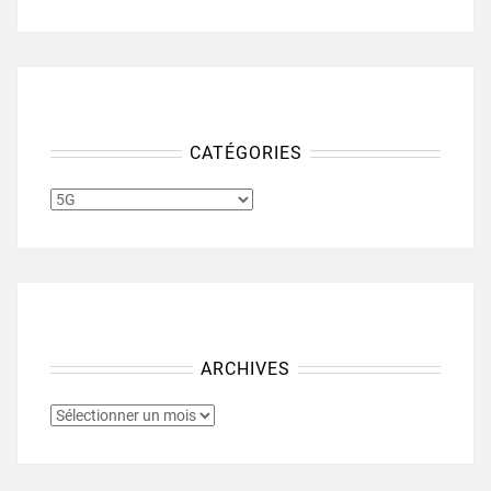
CATÉGORIES
CATÉGORIES
ARCHIVES
ARCHIVES