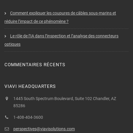
Comment expliquer les coupures de câbles sous-marins et
réduire l’impact de ce phénomène ?
Le rôle de l’IA dans l’inspection et l’analyse des connecteurs
optiques
COMMENTAIRES RÉCENTS
VIAVI HEADQUARTERS
1445 South Spectrum Boulevard, Suite 102 Chandler, AZ
85286
1-408-404-3600
perspectives@viavisolutions.com