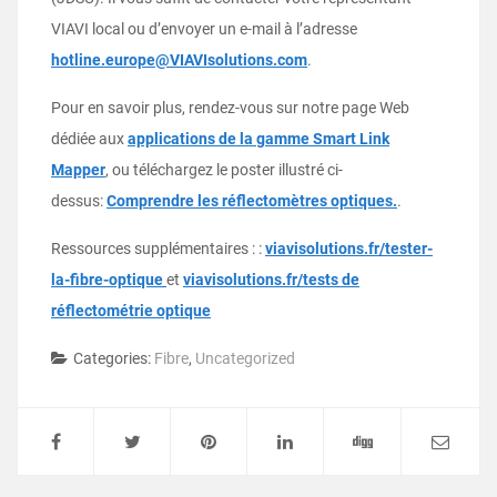
VIAVI local ou d’envoyer un e-mail à l’adresse
hotline.europe@VIAVIsolutions.com
.
Pour en savoir plus, rendez-vous sur notre page Web
dédiée aux
applications de la gamme Smart Link
Mapper
, ou téléchargez le poster illustré ci-
dessus:
Comprendre les réflectomètres optiques.
.
Ressources supplémentaires : :
viavisolutions.fr/tester-
la-fibre-optique
et
viavisolutions.fr/tests de
réflectométrie optique
Categories:
Fibre
,
Uncategorized