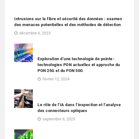
Intrusions sur la fibre et sécurité des données : examen
des menaces potentielles et des méthodes de détection
décembre 6, 2023
Exploration d’une technologie de pointe :
technologies PON actuelles et approche du
PON 25G et du PON 50G
février 12, 2024
Le rôle de l’IA dans l’inspection et l’analyse
des connecteurs optiques
septembre 8, 2025