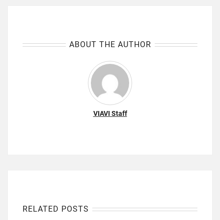
ABOUT THE AUTHOR
VIAVI Staff
RELATED POSTS