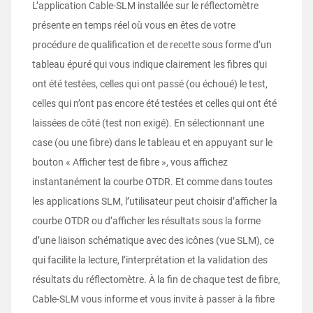
L’application Cable-SLM installée sur le réflectomètre
présente en temps réel où vous en êtes de votre
procédure de qualification et de recette sous forme d’un
tableau épuré qui vous indique clairement les fibres qui
ont été testées, celles qui ont passé (ou échoué) le test,
celles qui n’ont pas encore été testées et celles qui ont été
laissées de côté (test non exigé). En sélectionnant une
case (ou une fibre) dans le tableau et en appuyant sur le
bouton « Afficher test de fibre », vous affichez
instantanément la courbe OTDR. Et comme dans toutes
les applications SLM, l’utilisateur peut choisir d’afficher la
courbe OTDR ou d’afficher les résultats sous la forme
d’une liaison schématique avec des icônes (vue SLM), ce
qui facilite la lecture, l’interprétation et la validation des
résultats du réflectomètre. À la fin de chaque test de fibre,
Cable-SLM vous informe et vous invite à passer à la fibre