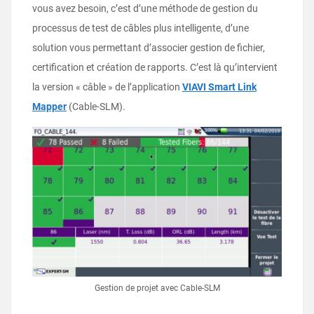
vous avez besoin, c’est d’une méthode de gestion du
processus de test de câbles plus intelligente, d’une
solution vous permettant d’associer gestion de fichier,
certification et création de rapports. C’est là qu’intervient
la version « câble » de l’application
VIAVI Smart Link
Mapper
(Cable-SLM).
Gestion de projet avec Cable-SLM