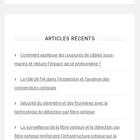
ARTICLES RÉCENTS
Comment expliquer les coupures de câbles sous-
marins et réduire l’impact de ce phénomène ?
Le rôle de l’IA dans l’inspection et l’analyse des
connecteurs optiques
Sécurité du périmètre et des frontières avec la
technologie de détection par fibre optique
La surveillance de la fibre optique et la détection par
fibre optique renforcent l’infrastructure critique sur la