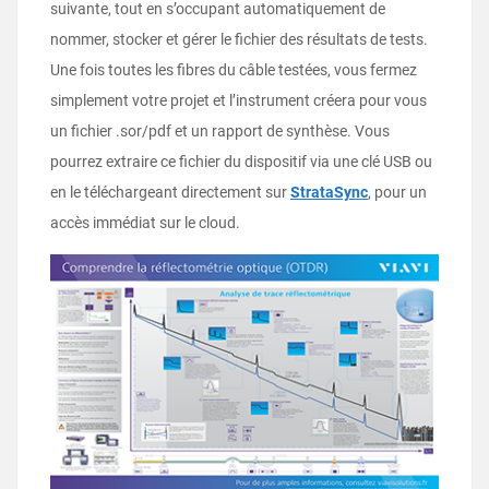
suivante, tout en s’occupant automatiquement de
nommer, stocker et gérer le fichier des résultats de tests.
Une fois toutes les fibres du câble testées, vous fermez
simplement votre projet et l’instrument créera pour vous
un fichier .sor/pdf et un rapport de synthèse. Vous
pourrez extraire ce fichier du dispositif via une clé USB ou
en le téléchargeant directement sur
StrataSync
, pour un
accès immédiat sur le cloud.