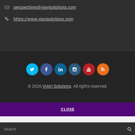
perspectives@viavisolutions.com
https://www.viavisolutions.com
© 2026
VIAVI Solutions
. All rights reserved.
CLOSE