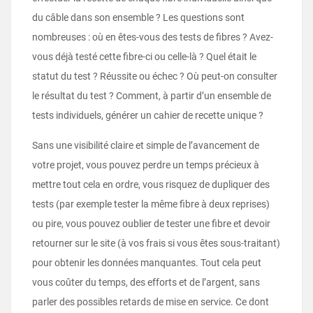
du câble dans son ensemble ? Les questions sont
nombreuses : où en êtes-vous des tests de fibres ? Avez-
vous déjà testé cette fibre-ci ou celle-là ? Quel était le
statut du test ? Réussite ou échec ? Où peut-on consulter
le résultat du test ? Comment, à partir d’un ensemble de
tests individuels, générer un cahier de recette unique ?
Sans une visibilité claire et simple de l’avancement de
votre projet, vous pouvez perdre un temps précieux à
mettre tout cela en ordre, vous risquez de dupliquer des
tests (par exemple tester la même fibre à deux reprises)
ou pire, vous pouvez oublier de tester une fibre et devoir
retourner sur le site (à vos frais si vous êtes sous-traitant)
pour obtenir les données manquantes. Tout cela peut
vous coûter du temps, des efforts et de l’argent, sans
parler des possibles retards de mise en service. Ce dont