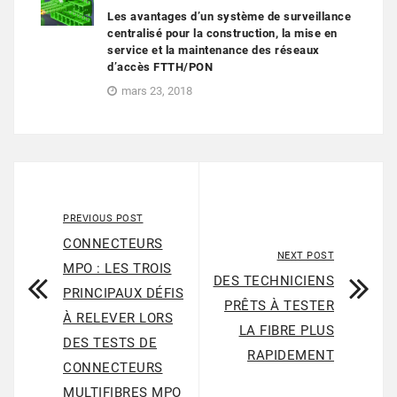
Les avantages d’un système de surveillance
centralisé pour la construction, la mise en
service et la maintenance des réseaux
d’accès FTTH/PON
mars 23, 2018
PREVIOUS POST
CONNECTEURS
NEXT POST
MPO : LES TROIS
DES TECHNICIENS
PRINCIPAUX DÉFIS
PRÊTS À TESTER
À RELEVER LORS
LA FIBRE PLUS
DES TESTS DE
RAPIDEMENT
CONNECTEURS
MULTIFIBRES MPO