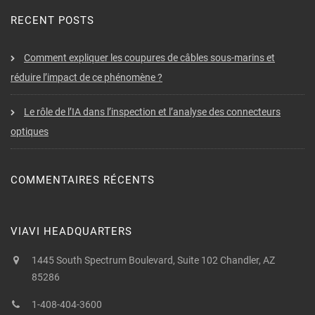
RECENT POSTS
Comment expliquer les coupures de câbles sous-marins et
réduire l’impact de ce phénomène ?
Le rôle de l’IA dans l’inspection et l’analyse des connecteurs
optiques
COMMENTAIRES RÉCENTS
VIAVI HEADQUARTERS
1445 South Spectrum Boulevard, Suite 102 Chandler, AZ
85286
1-408-404-3600