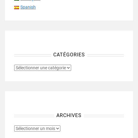
Spanish
CATÉGORIES
CATÉGORIES
ARCHIVES
ARCHIVES