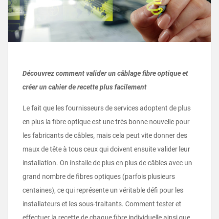
Découvrez comment valider un câblage fibre optique et
créer un cahier de recette plus facilement
Le fait que les fournisseurs de services adoptent de plus
en plus la fibre optique est une très bonne nouvelle pour
les fabricants de câbles, mais cela peut vite donner des
maux de tête à tous ceux qui doivent ensuite valider leur
installation. On installe de plus en plus de câbles avec un
grand nombre de fibres optiques (parfois plusieurs
centaines), ce qui représente un véritable défi pour les
installateurs et les sous-traitants. Comment tester et
effectuer la recette de chaque fibre individuelle ainsi que