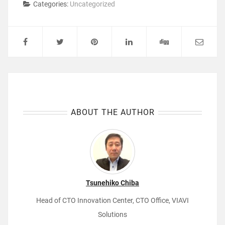
Categories:
Uncategorized
ABOUT THE AUTHOR
Tsunehiko Chiba
Head of CTO Innovation Center, CTO Office, VIAVI
Solutions