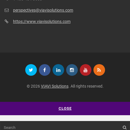
perspectives@viavisolutions.com
https://www.viavisolutions.com
© 2026
VIAVI Solutions
. All rights reserved.
CLOSE