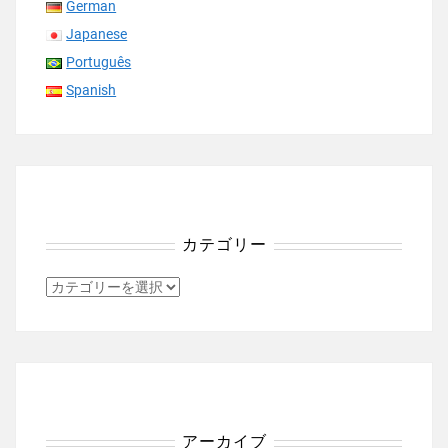
German
Japanese
Português
Spanish
カテゴリー
カ
テ
ゴ
リ
ー
アーカイブ