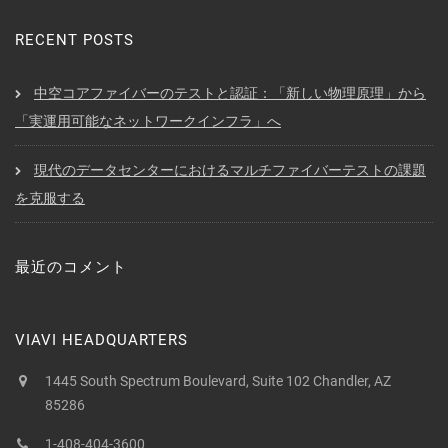
RECENT POSTS
中空コアファイバーのテストと認証：「新しい物理原理」から
「実運用可能なネットワークインフラ」へ
現代のデータセンターにおけるマルチファイバーテストの課題
を克服する
最近のコメント
VIAVI HEADQUARTERS
1445 South Spectrum Boulevard, Suite 102 Chandler, AZ
85286
1-408-404-3600