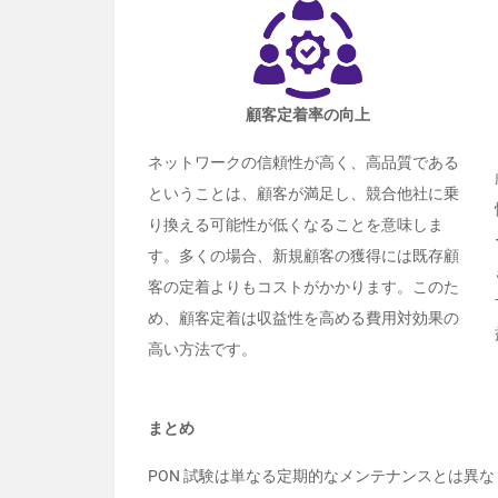
顧客定着率の向上
ネットワークの信頼性が高く、高品質である
ということは、顧客が満足し、競合他社に乗
り換える可能性が低くなることを意味しま
す。多くの場合、新規顧客の獲得には既存顧
客の定着よりもコストがかかります。このた
め、顧客定着は収益性を高める費用対効果の
高い方法です。
まとめ
PON 試験は単なる定期的なメンテナンスとは異