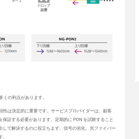
数多くの利点があります。
信頼性は決定的に重要です。サービスプロバイダーは、顧客
保証する必要があります。定期的に PON を試験すること
出して解決するのに役立ちます。信号の劣化、光ファイバー
す。