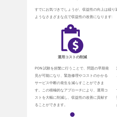
すでにお気づきでしょうが、収益性の向上は繰り返
ようなさまざまな点で収益性の改善になります:
運用コストの削減
PON 試験を頻繁に行うことで、問題の早期発
見が可能になり、緊急修理やコストのかかる
サービス中断の発生を減らすことができま
す。この積極的なアプローチにより、運用コ
ストを大幅に削減し、収益性の改善に貢献す
ることができます。