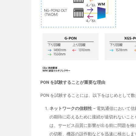
PON を試験することが重要な理由
PON を試験することには、以下をはじめとして
ネットワークの信頼性
– 電気通信において
の期待に応えるために接続が途切れないことを
は、サービス品質に影響が出る前に問題を検
の切断、機器の誤作動などを迅速に検出しま