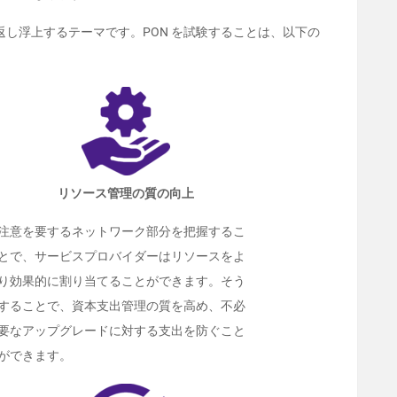
し浮上するテーマです。PON を試験することは、以下の
リソース管理の質の向上
注意を要するネットワーク部分を把握するこ
とで、サービスプロバイダーはリソースをよ
り効果的に割り当てることができます。そう
することで、資本支出管理の質を高め、不必
要なアップグレードに対する支出を防ぐこと
ができます。