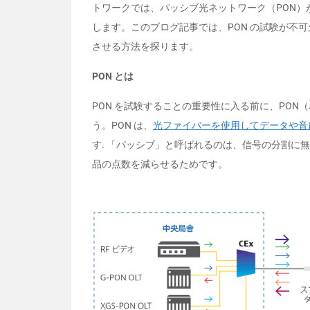
トワークでは、パッシブ光ネットワーク（PON
します。このブログ記事では、PON の試験が不
させる方法を探ります。
PON とは
PON を試験することの重要性に入る前に、PO
う。PON は、
光ファイバーを使用してデータや音
す. 「パッシブ」と呼ばれるのは、信号の分割に
品の点数を減らせるためです。