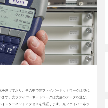
化を遂げており、その中で光ファイバーネットワークは現代
います。光ファイバーネットワークは大量のデータを運び、
いインターネットアクセスを保証します。光ファイバーネッ