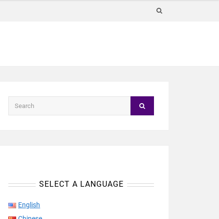
SELECT A LANGUAGE
English
Chinese