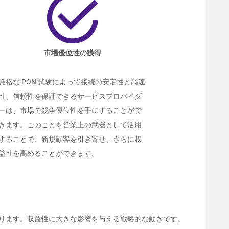
市場優位性の獲得
厳格な PON 試験によって接続の安定性と高速
性、信頼性を保証できるサービスプロバイダ
ーは、市場で競争優位性を手にすることがで
きます。このことを営業上の武器として活用
することで、新規顧客を引き寄せ、さらに収
益性を高めることができます。
なります。収益性に大きな影響を与える戦略的な動きです。