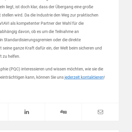
ln liegt, ist doch klar, dass der Übergang eine große
 stellen wird. Da die Industrie den Weg zur praktischen
VIAVI als kompetenter Partner der Wahl für die
abhängig davon, ob es um die Teilnahme an
 in Standardisierungsgremien oder die direkte
seine ganze Kraft dafür ein, der Welt beim sicheren und
t zu helfen.
phie (PQC) interessieren und wissen möchten, wie sie die
einträchtigen kann, können Sie uns
jederzeit kontaktieren
!