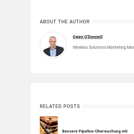
ABOUT THE AUTHOR
Owen O'Donnell
Wireless Solutions Marketing Ma
RELATED POSTS
Bessere Pipeline-Überwachung mit