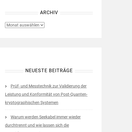
ARCHIV
ARCHIV
NEUESTE BEITRÄGE
Prüf- und Messtechnik zur Validierung der
Leistung und Konformität von Post-Quanten-
kryptographischen Systemen
Warum werden Seekabel immer wieder
durchtrennt und wie lassen sich die