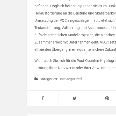
befinden. Obgleich bei der PQC noch vieles im Dunke
Herausforderung an die Leistung und Skalierbarkeit
Umsetzung der PQC eingeschlagen hat, bietet sich 
Testausführung, Validierung und Assurance an. Un
aufsichtsrechtlichen Modellprojekten, die Mitarbeit
Zusammenarbeit mit Unternehmen geht, VIAVI setzt 
effizienten Übergang in eine quantensichere Zukunf
Wenn auch Sie sich für die Post-Quanten-Kryptogra
Leistung Ihres Netzwerks oder Ihrer Anwendung be
Categories:
Uncategorized