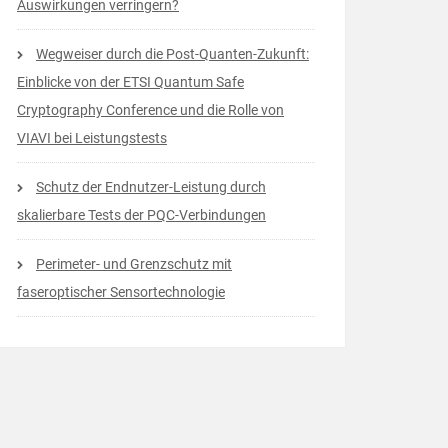
Auswirkungen verringern?
Wegweiser durch die Post-Quanten-Zukunft:
Einblicke von der ETSI Quantum Safe
Cryptography Conference und die Rolle von
VIAVI bei Leistungstests
Schutz der Endnutzer-Leistung durch
skalierbare Tests der PQC-Verbindungen
Perimeter- und Grenzschutz mit
faseroptischer Sensortechnologie