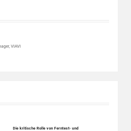
nager, VIAVI
Die kritische Rolle von Ferntest- und