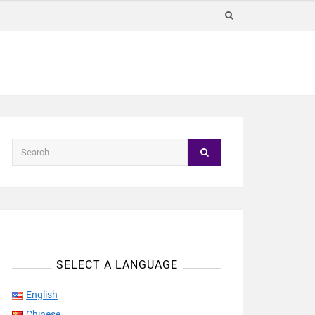
SELECT A LANGUAGE
English
Chinese